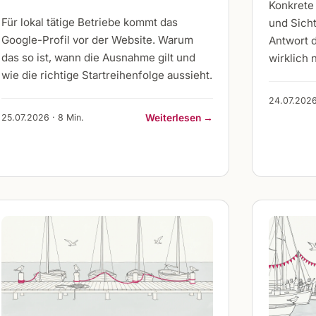
Konkrete
Für lokal tätige Betriebe kommt das
und Sicht
Google-Profil vor der Website. Warum
Antwort d
das so ist, wann die Ausnahme gilt und
wirklich n
wie die richtige Startreihenfolge aussieht.
24.07.2026
25.07.2026 · 8 Min.
Weiterlesen →