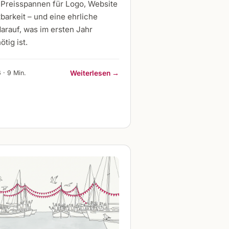
 Preisspannen für Logo, Website
barkeit – und eine ehrliche
arauf, was im ersten Jahr
ötig ist.
 · 9 Min.
Weiterlesen →