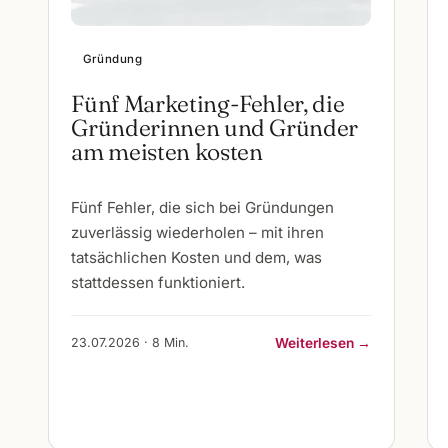
Gründung
Fünf Marketing-Fehler, die
Gründerinnen und Gründer
am meisten kosten
Fünf Fehler, die sich bei Gründungen
zuverlässig wiederholen – mit ihren
tatsächlichen Kosten und dem, was
stattdessen funktioniert.
23.07.2026 · 8 Min.
Weiterlesen →