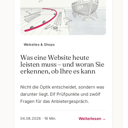
Websites & Shops
Was eine Website heute
leisten muss – und woran Sie
erkennen, ob Ihre es kann
Nicht die Optik entscheidet, sondern was
darunter liegt. Elf Prüfpunkte und zwölf
Fragen für das Anbietergespräch.
04.08.2026 · 16 Min.
Weiterlesen →