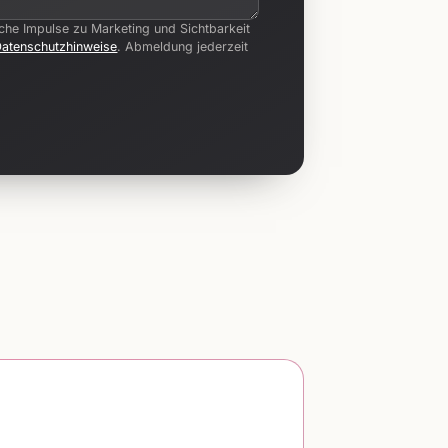
iche Impulse zu Marketing und Sichtbarkeit
Datenschutzhinweise
. Abmeldung jederzeit