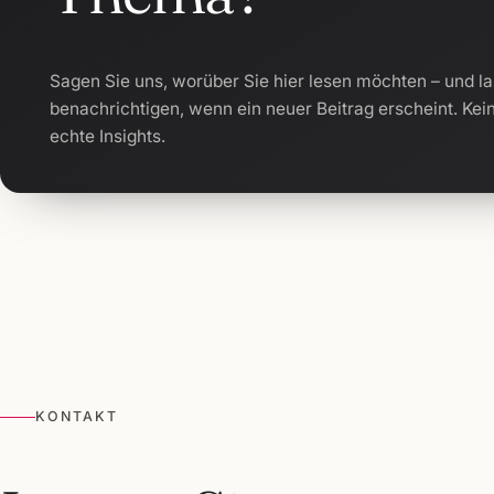
Sagen Sie uns, worüber Sie hier lesen möchten – und la
benachrichtigen, wenn ein neuer Beitrag erscheint. Kei
echte Insights.
KONTAKT