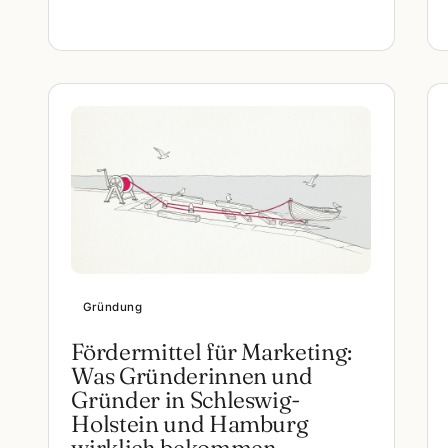
Gründung
Fördermittel für Marketing:
Was Gründerinnen und
Gründer in Schleswig-
Holstein und Hamburg
wirklich bekommen