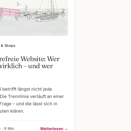
 & Shops
refreie Website: Wer
irklich – und wer
betrifft längst nicht jede
Die Trennlinie verläuft an einer
Frage – und die lässt sich in
uten klären.
 · 9 Min.
Weiterlesen →