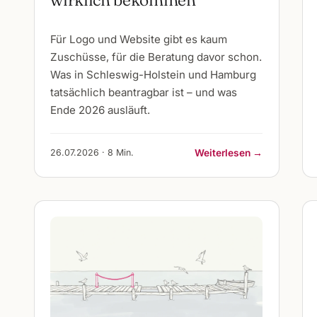
Für Logo und Website gibt es kaum
Zuschüsse, für die Beratung davor schon.
Was in Schleswig-Holstein und Hamburg
tatsächlich beantragbar ist – und was
Ende 2026 ausläuft.
26.07.2026 · 8 Min.
Weiterlesen →