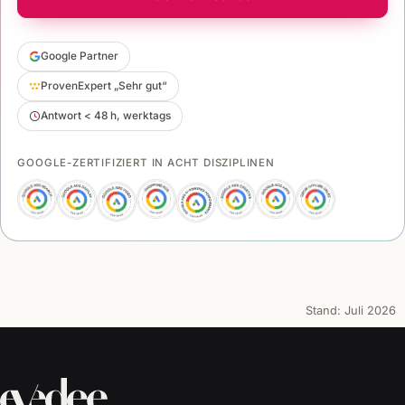
Google Partner
ProvenExpert „Sehr gut“
Antwort < 48 h, werktags
GOOGLE-ZERTIFIZIERT IN ACHT DISZIPLINEN
Stand:
Juli 2026