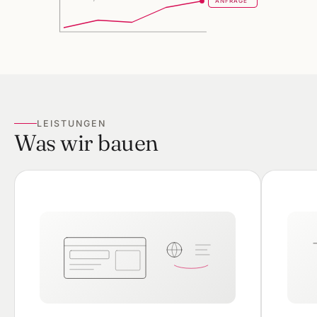
ANFRAGE
LEISTUNGEN
Was wir bauen