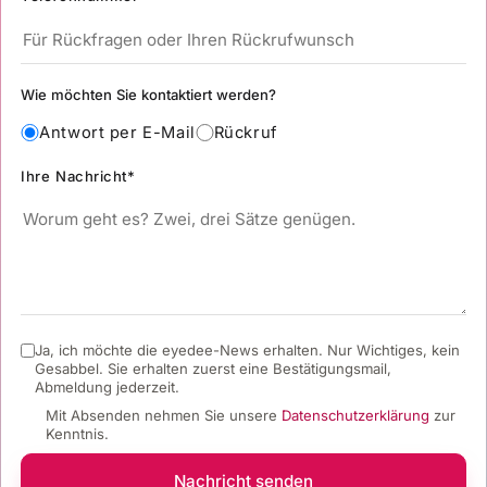
Wie möchten Sie kontaktiert werden?
Antwort per E-Mail
Rückruf
Ihre Nachricht*
Ja, ich möchte die eyedee-News erhalten. Nur Wichtiges, kein
Gesabbel.
Sie erhalten zuerst eine Bestätigungsmail,
Abmeldung jederzeit.
Mit Absenden nehmen Sie unsere
Datenschutzerklärung
zur
Kenntnis.
Nachricht senden