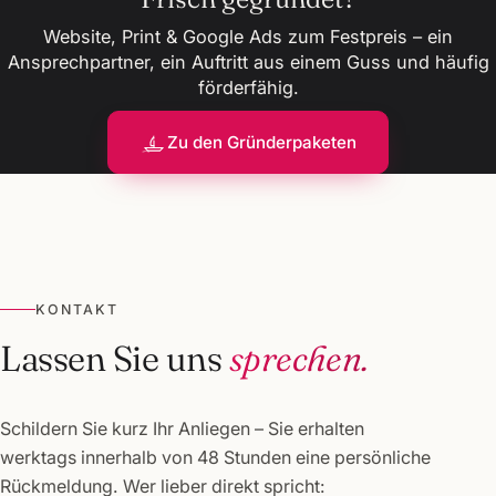
Website, Print & Google Ads zum Festpreis – ein
Ansprechpartner, ein Auftritt aus einem Guss und häufig
förderfähig.
Zu den Gründerpaketen
KONTAKT
Lassen Sie uns
sprechen.
Schildern Sie kurz Ihr Anliegen – Sie erhalten
werktags innerhalb von 48 Stunden eine persönliche
Rückmeldung. Wer lieber direkt spricht: