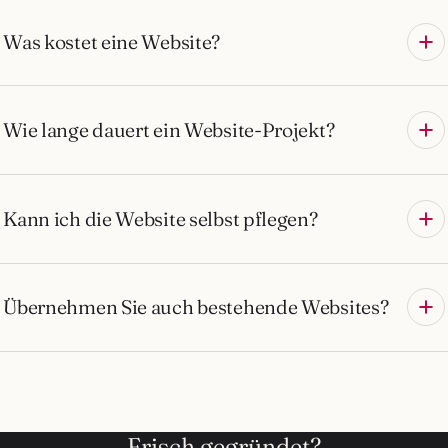
Was kostet eine Website?
Wie lange dauert ein Website-Projekt?
Kann ich die Website selbst pflegen?
Übernehmen Sie auch bestehende Websites?
Frisch gegründet?