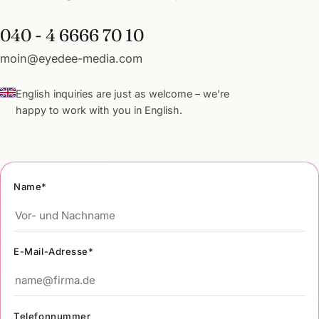
040 - 4 6666 70 10
moin@eyedee-media.com
English inquiries are just as welcome – we’re
happy to work with you in English.
Name*
E-Mail-Adresse*
Telefonnummer