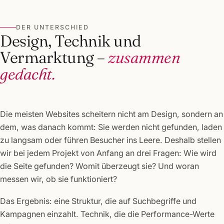
DER UNTERSCHIED
Design, Technik und
Vermarktung –
zusammen
gedacht.
Die meisten Websites scheitern nicht am Design, sondern an
dem, was danach kommt: Sie werden nicht gefunden, laden
zu langsam oder führen Besucher ins Leere. Deshalb stellen
wir bei jedem Projekt von Anfang an drei Fragen: Wie wird
die Seite gefunden? Womit überzeugt sie? Und woran
messen wir, ob sie funktioniert?
Das Ergebnis: eine Struktur, die auf Suchbegriffe und
Kampagnen einzahlt. Technik, die die Performance-Werte