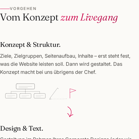
VORGEHEN
Vom Konzept
zum Livegang
Konzept & Struktur.
Ziele, Zielgruppen, Seitenaufbau, Inhalte – erst steht fest,
was die Website leisten soll. Dann wird gestaltet. Das
Konzept macht bei uns übrigens der Chef.
Design & Text.