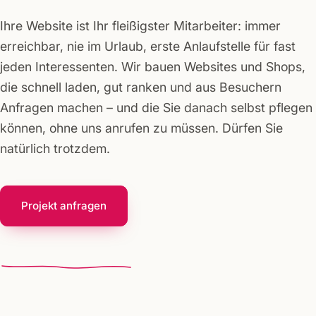
Ihre Website ist Ihr fleißigster Mitarbeiter: immer
erreichbar, nie im Urlaub, erste Anlaufstelle für fast
jeden Interessenten. Wir bauen Websites und Shops,
die schnell laden, gut ranken und aus Besuchern
Anfragen machen – und die Sie danach selbst pflegen
können, ohne uns anrufen zu müssen. Dürfen Sie
natürlich trotzdem.
Projekt anfragen