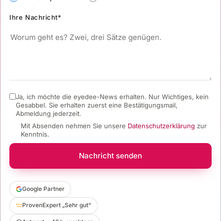
Ihre Nachricht*
Ja, ich möchte die eyedee-News erhalten. Nur Wichtiges, kein
Gesabbel.
Sie erhalten zuerst eine Bestätigungsmail,
Abmeldung jederzeit.
Mit Absenden nehmen Sie unsere
Datenschutzerklärung
zur
Kenntnis.
Nachricht senden
Google Partner
ProvenExpert „Sehr gut“