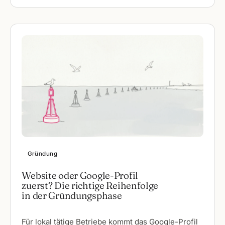
Gründung
Website oder Google-Profil
zuerst? Die richtige Reihenfolge
in der Gründungsphase
Für lokal tätige Betriebe kommt das Google-Profil