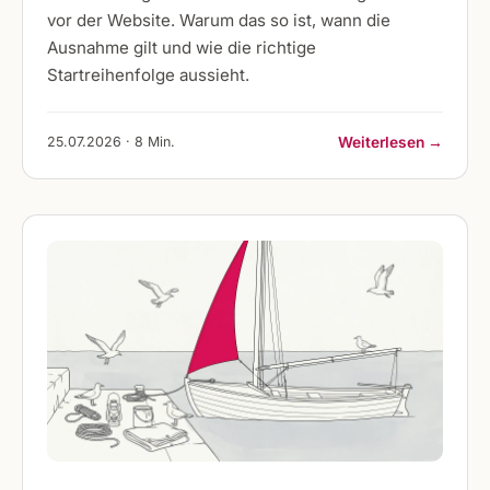
vor der Website. Warum das so ist, wann die
Ausnahme gilt und wie die richtige
Startreihenfolge aussieht.
25.07.2026 · 8 Min.
Weiterlesen →