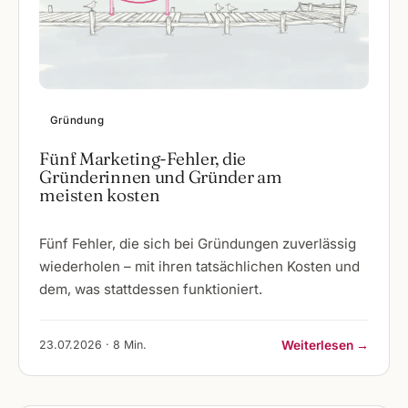
Gründung
Fünf Marketing-Fehler, die
Gründerinnen und Gründer am
meisten kosten
Fünf Fehler, die sich bei Gründungen zuverlässig
wiederholen – mit ihren tatsächlichen Kosten und
dem, was stattdessen funktioniert.
23.07.2026 · 8 Min.
Weiterlesen →