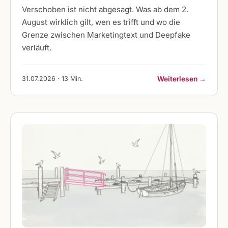
Verschoben ist nicht abgesagt. Was ab dem 2.
August wirklich gilt, wen es trifft und wo die
Grenze zwischen Marketingtext und Deepfake
verläuft.
31.07.2026 · 13 Min.
Weiterlesen →