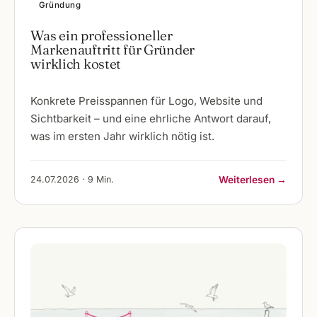
Gründung
Was ein professioneller
Markenauftritt für Gründer
wirklich kostet
Konkrete Preisspannen für Logo, Website und
Sichtbarkeit – und eine ehrliche Antwort darauf,
was im ersten Jahr wirklich nötig ist.
24.07.2026 · 9 Min.
Weiterlesen →