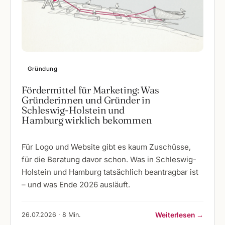
Gründung
Fördermittel für Marketing: Was
Gründerinnen und Gründer in
Schleswig-Holstein und
Hamburg wirklich bekommen
Für Logo und Website gibt es kaum Zuschüsse,
für die Beratung davor schon. Was in Schleswig-
Holstein und Hamburg tatsächlich beantragbar ist
– und was Ende 2026 ausläuft.
26.07.2026 · 8 Min.
Weiterlesen →