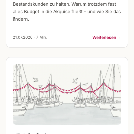
Bestandskunden zu halten. Warum trotzdem fast
alles Budget in die Akquise fließt – und wie Sie das
ändern.
21.07.2026 · 7 Min.
Weiterlesen →