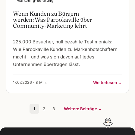
Marketing-Beratung
Wenn Kunden zu Bürgern
werden: Was Parookaville über
Community-Marketing lehrt
225.000 Besucher, null bezahlte Testimonials:
Wie Parookaville Kunden zu Markenbotschaftern
macht – und was sich davon auf jedes
Unternehmen übertragen lässt.
17.07.2026 · 8 Min.
Weiterlesen →
1
2
3
Weitere Beiträge →