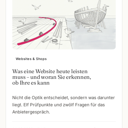
Websites & Shops
Was eine Website heute leisten
muss – und woran Sie erkennen,
ob Ihre es kann
Nicht die Optik entscheidet, sondern was darunter
liegt. Elf Prüfpunkte und zwölf Fragen für das
Anbietergespräch.