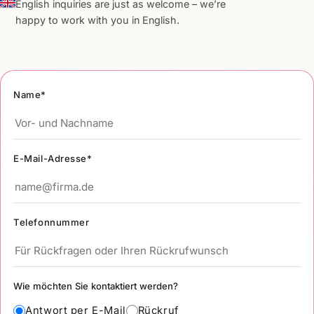
English inquiries are just as welcome – we’re
happy to work with you in English.
Name*
E-Mail-Adresse*
Telefonnummer
Wie möchten Sie kontaktiert werden?
Antwort per E-Mail
Rückruf