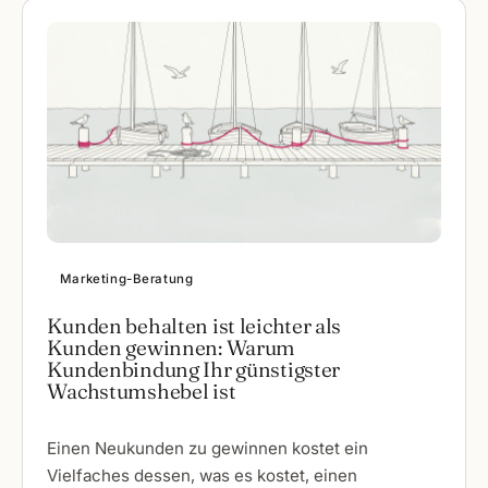
Marketing-Beratung
Kunden behalten ist leichter als
Kunden gewinnen: Warum
Kundenbindung Ihr günstigster
Wachstumshebel ist
Einen Neukunden zu gewinnen kostet ein
Vielfaches dessen, was es kostet, einen