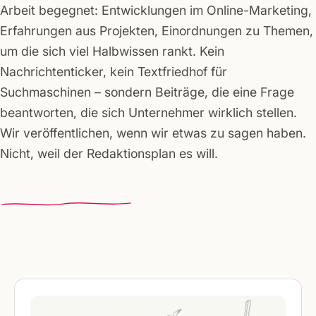
Arbeit begegnet: Entwicklungen im Online-Marketing,
Erfahrungen aus Projekten, Einordnungen zu Themen,
um die sich viel Halbwissen rankt. Kein
Nachrichtenticker, kein Textfriedhof für
Suchmaschinen – sondern Beiträge, die eine Frage
beantworten, die sich Unternehmer wirklich stellen.
Wir veröffentlichen, wenn wir etwas zu sagen haben.
Nicht, weil der Redaktionsplan es will.