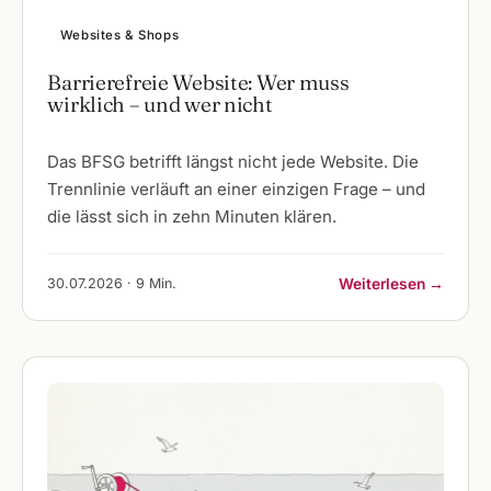
Websites & Shops
Barrierefreie Website: Wer muss
wirklich – und wer nicht
Das BFSG betrifft längst nicht jede Website. Die
Trennlinie verläuft an einer einzigen Frage – und
die lässt sich in zehn Minuten klären.
30.07.2026 · 9 Min.
Weiterlesen →