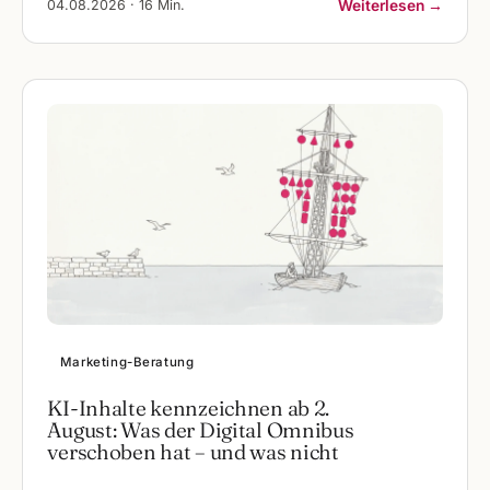
04.08.2026 · 16 Min.
Weiterlesen →
Marketing-Beratung
KI-Inhalte kennzeichnen ab 2.
August: Was der Digital Omnibus
verschoben hat – und was nicht