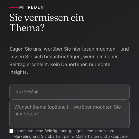
MITREDEN
Sie vermissen ein
Thema?
Sagen Sie uns, worüber Sie hier lesen möchten – und
lassen Sie sich benachrichtigen, wenn ein neuer
Beitrag erscheint. Kein Dauerfeuer, nur echte
Insights.
Ich möchte neue Beiträge und gelegentliche Impulse zu
Marketing und Sichtbarkeit per E-Mail erhalten und akzeptiere