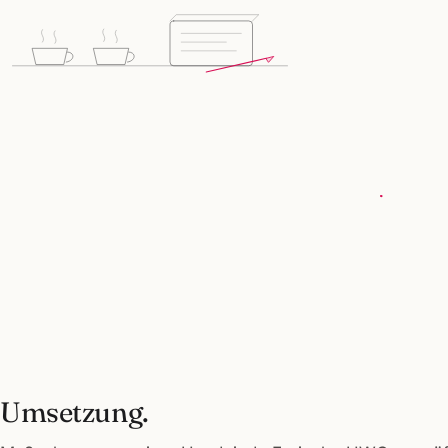
Umsetzung.