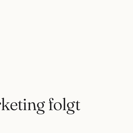
eting folgt