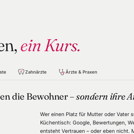
en,
ein Kurs.
ste
Zahnärzte
Ärzte & Praxen
ten die Bewohner –
sondern ihre A
Wer einen Platz für Mutter oder Vater 
Küchentisch: Google, Bewertungen, Web
entsteht Vertrauen – oder eben nicht. 