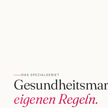
DAS SPEZIALGEBIET
Gesundheitsmark
eigenen Regeln.