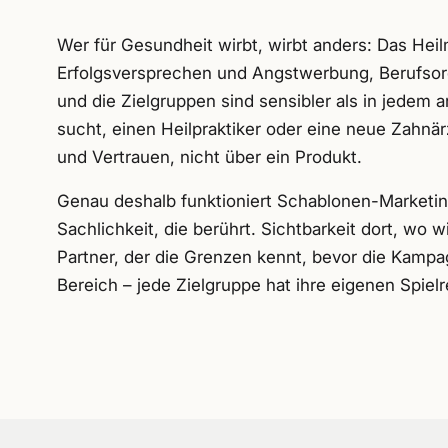
Wer für Gesundheit wirbt, wirbt anders: Das Heil
Erfolgsversprechen und Angstwerbung, Berufsord
und die Zielgruppen sind sensibler als in jedem 
sucht, einen Heilpraktiker oder eine neue Zahnä
und Vertrauen, nicht über ein Produkt.
Genau deshalb funktioniert Schablonen-Marketing 
Sachlichkeit, die berührt. Sichtbarkeit dort, wo w
Partner, der die Grenzen kennt, bevor die Kampa
Bereich – jede Zielgruppe hat ihre eigenen Spielr