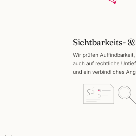
Sichtbarkeits-
Wir prüfen Auffindbarkei
auch auf rechtliche Untie
und ein verbindliches Ang