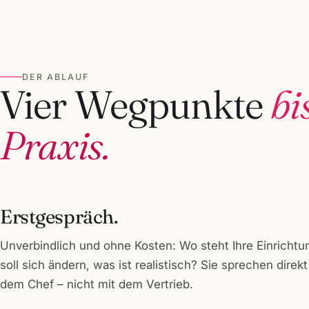
DER ABLAUF
Vier Wegpunkte
bi
Praxis.
Erstgespräch.
Unverbindlich und ohne Kosten: Wo steht Ihre Einrichtu
soll sich ändern, was ist realistisch? Sie sprechen direkt
dem Chef – nicht mit dem Vertrieb.