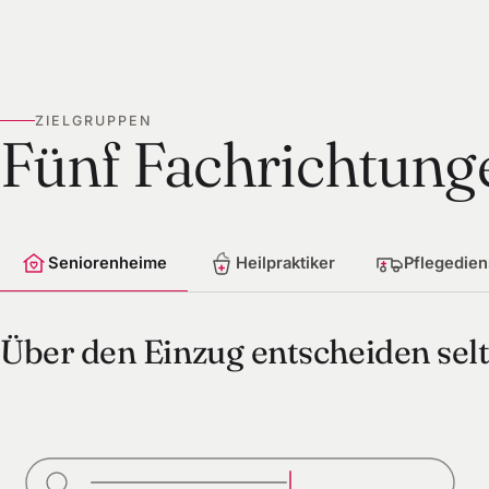
ZIELGRUPPEN
Fünf Fachrichtung
Seniorenheime
Heilpraktiker
Pflegedien
Über den Einzug entscheiden sel