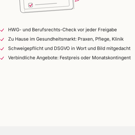
HWG- und Berufsrechts-Check vor jeder Freigabe
Zu Hause im Gesundheitsmarkt: Praxen, Pflege, Klinik
Schweigepflicht und DSGVO in Wort und Bild mitgedacht
Verbindliche Angebote: Festpreis oder Monatskontingent