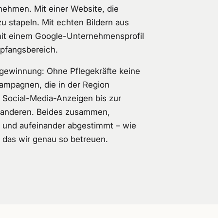
nehmen. Mit einer Website, die
u stapeln. Mit echten Bildern aus
mit einem Google-Unternehmensprofil
mpfangsbereich.
lgewinnung: Ohne Pflegekräfte keine
ampagnen, die in der Region
 Social-Media-Anzeigen bis zur
lle anderen. Beides zusammen,
d und aufeinander abgestimmt – wie
 das wir genau so betreuen.