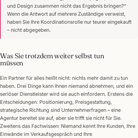
und Design zusammen nicht das Ergebnis bringen?“
Wenn die Antwort auf mehrere Zuständige verweist,
haben Sie Ihre Koordinationsrolle nur teurer eingekauft
– nicht abgegeben.
Was Sie trotzdem weiter selbst tun
müssen
Ein Partner für alles heißt nicht: nichts mehr damit zu tun
haben. Drei Dinge kann Ihnen niemand abnehmen, und ein
seriöser Dienstleister wird sie auch einfordern. Erstens die
Entscheidungen: Positionierung, Preisgestaltung,
strategische Richtung sind Unternehmerfragen – eine
Agentur bereitet sie auf, aber sie trifft sie nicht für Sie.
Zweitens das Fachwissen: Niemand kennt Ihre Kunden, Ihre
Einwände im Verkaufsgespräch und Ihre