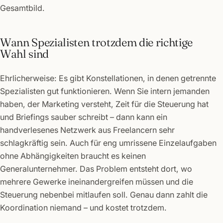
Gesamtbild.
Wann Spezialisten trotzdem die richtige
Wahl sind
Ehrlicherweise: Es gibt Konstellationen, in denen getrennte
Spezialisten gut funktionieren. Wenn Sie intern jemanden
haben, der Marketing versteht, Zeit für die Steuerung hat
und Briefings sauber schreibt – dann kann ein
handverlesenes Netzwerk aus Freelancern sehr
schlagkräftig sein. Auch für eng umrissene Einzelaufgaben
ohne Abhängigkeiten braucht es keinen
Generalunternehmer. Das Problem entsteht dort, wo
mehrere Gewerke ineinandergreifen müssen und die
Steuerung nebenbei mitlaufen soll. Genau dann zahlt die
Koordination niemand – und kostet trotzdem.