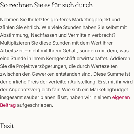
So rechnen Sie es für sich durch
Nehmen Sie Ihr letztes größeres Marketingprojekt und
zählen Sie ehrlich: Wie viele Stunden haben Sie selbst mit
Abstimmung, Nachfassen und Vermitteln verbracht?
Multiplizieren Sie diese Stunden mit dem Wert Ihrer
Arbeitszeit – nicht mit Ihrem Gehalt, sondern mit dem, was
eine Stunde in Ihrem Kerngeschäft erwirtschaftet. Addieren
Sie die Projektverzögerungen, die durch Wartezeiten
zwischen den Gewerken entstanden sind. Diese Summe ist
der ehrliche Preis der verteilten Aufstellung. Erst mit ihr wird
der Angebotsvergleich fair. Wie sich ein Marketingbudget
insgesamt sauber planen lässt, haben wir in einem
eigenen
Beitrag
aufgeschrieben.
Fazit