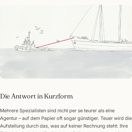
Die Antwort in Kurzform
Mehrere Spezialisten sind nicht per se teurer als eine
Agentur – auf dem Papier oft sogar günstiger. Teuer wird die
Aufstellung durch das, was auf keiner Rechnung steht: Ihre