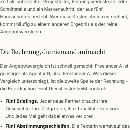
Zeit als unbezahlter Projektleiter, Reibungsverluste an jeder
Schnittstelle und ein Markenauftritt, der aus fünf
Handschriften besteht. Wer diese Kosten ehrlich mitrechnet,
kommt häufig zu einem anderen Ergebnis als der reine
Angebotsvergleich.
Die Rechnung, die niemand aufmacht
Der Angebotsvergleich ist schnell gemacht: Freelancer A ist
günstiger als Agentur B, also Freelancer A. Was dieser
Vergleich unterschlägt, ist die zweite Spalte der Rechnung –
die Koordination. Fünf Dienstleister heißt konkret:
Fünf Briefings.
Jeder neue Partner braucht Ihre
Geschichte, Ihre Zielgruppe, Ihre Tonalität – von vorn.
Und jedes Mal geht dabei etwas verloren.
Fünf Abstimmungsschleifen.
Die Texterin wartet auf das