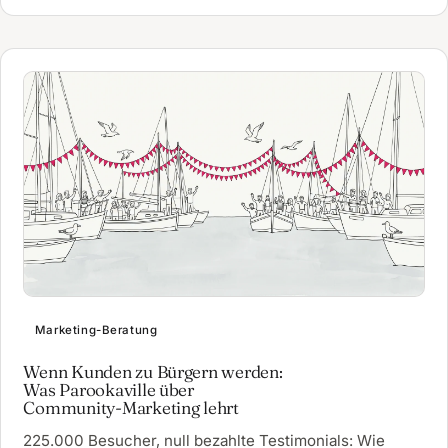
Marketing-Beratung
Wenn Kunden zu Bürgern werden:
Was Parookaville über
Community-Marketing lehrt
225.000 Besucher, null bezahlte Testimonials: Wie