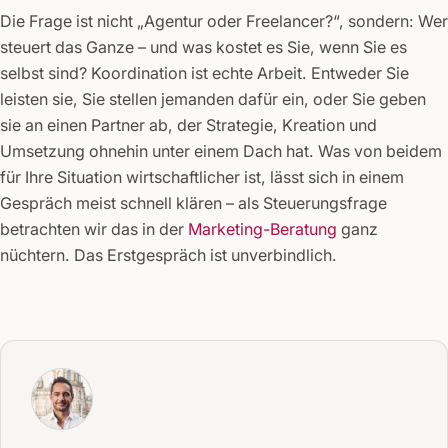
Die Frage ist nicht „Agentur oder Freelancer?“, sondern: Wer
steuert das Ganze – und was kostet es Sie, wenn Sie es
selbst sind? Koordination ist echte Arbeit. Entweder Sie
leisten sie, Sie stellen jemanden dafür ein, oder Sie geben
sie an einen Partner ab, der Strategie, Kreation und
Umsetzung ohnehin unter einem Dach hat. Was von beidem
für Ihre Situation wirtschaftlicher ist, lässt sich in einem
Gespräch meist schnell klären – als Steuerungsfrage
betrachten wir das in der
Marketing-Beratung
ganz
nüchtern. Das Erstgespräch ist unverbindlich.