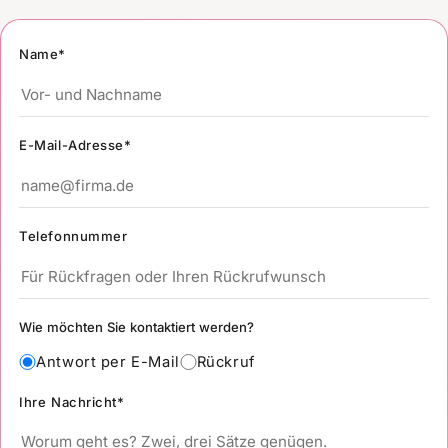
Name*
E-Mail-Adresse*
Telefonnummer
Wie möchten Sie kontaktiert werden?
Antwort per E-Mail
Rückruf
Ihre Nachricht*