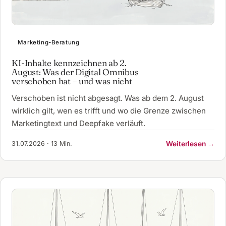
Marketing-Beratung
KI-Inhalte kennzeichnen ab 2.
August: Was der Digital Omnibus
verschoben hat – und was nicht
Verschoben ist nicht abgesagt. Was ab dem 2. August
wirklich gilt, wen es trifft und wo die Grenze zwischen
Marketingtext und Deepfake verläuft.
31.07.2026 · 13 Min.
Weiterlesen →