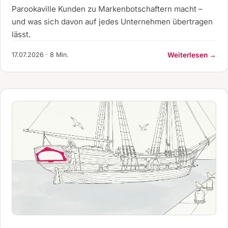
Parookaville Kunden zu Markenbotschaftern macht –
und was sich davon auf jedes Unternehmen übertragen
lässt.
17.07.2026 · 8 Min.
Weiterlesen →