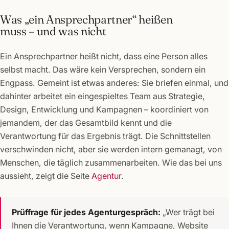
Was „ein Ansprechpartner“ heißen
muss – und was nicht
Ein Ansprechpartner heißt nicht, dass eine Person alles
selbst macht. Das wäre kein Versprechen, sondern ein
Engpass. Gemeint ist etwas anderes: Sie briefen einmal, und
dahinter arbeitet ein eingespieltes Team aus Strategie,
Design, Entwicklung und Kampagnen – koordiniert von
jemandem, der das Gesamtbild kennt und die
Verantwortung für das Ergebnis trägt. Die Schnittstellen
verschwinden nicht, aber sie werden intern gemanagt, von
Menschen, die täglich zusammenarbeiten. Wie das bei uns
aussieht, zeigt die Seite
Agentur
.
Prüffrage für jedes Agenturgespräch:
„Wer trägt bei
Ihnen die Verantwortung, wenn Kampagne, Website