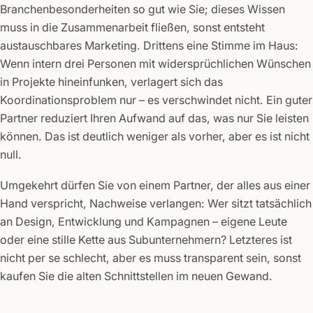
Branchenbesonderheiten so gut wie Sie; dieses Wissen
muss in die Zusammenarbeit fließen, sonst entsteht
austauschbares Marketing. Drittens eine Stimme im Haus:
Wenn intern drei Personen mit widersprüchlichen Wünschen
in Projekte hineinfunken, verlagert sich das
Koordinationsproblem nur – es verschwindet nicht. Ein guter
Partner reduziert Ihren Aufwand auf das, was nur Sie leisten
können. Das ist deutlich weniger als vorher, aber es ist nicht
null.
Umgekehrt dürfen Sie von einem Partner, der alles aus einer
Hand verspricht, Nachweise verlangen: Wer sitzt tatsächlich
an Design, Entwicklung und Kampagnen – eigene Leute
oder eine stille Kette aus Subunternehmern? Letzteres ist
nicht per se schlecht, aber es muss transparent sein, sonst
kaufen Sie die alten Schnittstellen im neuen Gewand.