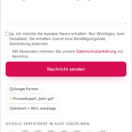
Ja, ich möchte die eyedee-News erhalten. Nur Wichtiges, kein
Gesabbel.
Sie erhalten zuerst eine Bestätigungsmail,
Abmeldung jederzeit.
Mit Absenden nehmen Sie unsere
Datenschutzerklärung
zur
Kenntnis.
Nachricht senden
Google Partner
ProvenExpert „Sehr gut“
Antwort < 48 h, werktags
GOOGLE-ZERTIFIZIERT IN ACHT DISZIPLINEN