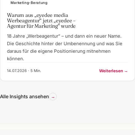
Marketing-Beratung
Warum aus „eyedee media
Werbeagentur“ jetzt „eyedee –
Agentur für Marketing“ wurde
18 Jahre „Werbeagentur“ – und dann ein neuer Name.
Die Geschichte hinter der Umbenennung und was Sie
daraus für die eigene Positionierung mitnehmen
können.
14.07.2026 · 5 Min.
Weiterlesen →
Alle Insights ansehen