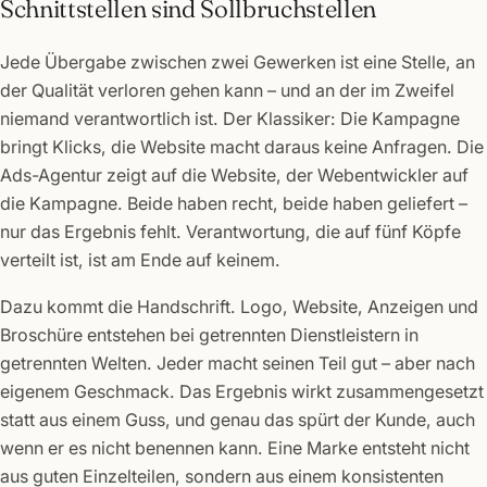
Schnittstellen sind Sollbruchstellen
Jede Übergabe zwischen zwei Gewerken ist eine Stelle, an
der Qualität verloren gehen kann – und an der im Zweifel
niemand verantwortlich ist. Der Klassiker: Die Kampagne
bringt Klicks, die Website macht daraus keine Anfragen. Die
Ads-Agentur zeigt auf die Website, der Webentwickler auf
die Kampagne. Beide haben recht, beide haben geliefert –
nur das Ergebnis fehlt. Verantwortung, die auf fünf Köpfe
verteilt ist, ist am Ende auf keinem.
Dazu kommt die Handschrift. Logo, Website, Anzeigen und
Broschüre entstehen bei getrennten Dienstleistern in
getrennten Welten. Jeder macht seinen Teil gut – aber nach
eigenem Geschmack. Das Ergebnis wirkt zusammengesetzt
statt aus einem Guss, und genau das spürt der Kunde, auch
wenn er es nicht benennen kann. Eine Marke entsteht nicht
aus guten Einzelteilen, sondern aus einem konsistenten