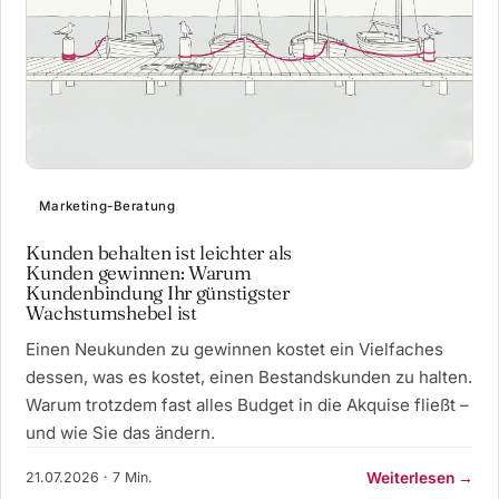
Marketing-Beratung
Kunden behalten ist leichter als
Kunden gewinnen: Warum
Kundenbindung Ihr günstigster
Wachstumshebel ist
Einen Neukunden zu gewinnen kostet ein Vielfaches
dessen, was es kostet, einen Bestandskunden zu halten.
Warum trotzdem fast alles Budget in die Akquise fließt –
und wie Sie das ändern.
21.07.2026 · 7 Min.
Weiterlesen →