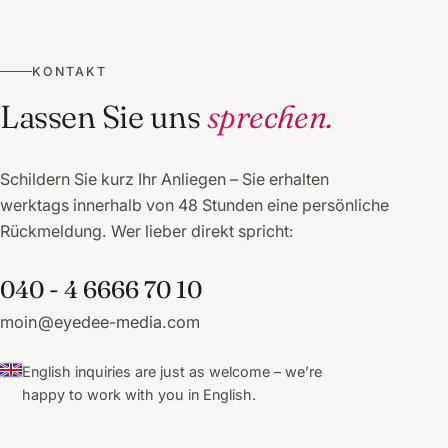
KONTAKT
Lassen Sie uns
sprechen.
Schildern Sie kurz Ihr Anliegen – Sie erhalten
werktags innerhalb von 48 Stunden eine persönliche
Rückmeldung. Wer lieber direkt spricht:
040 - 4 6666 70 10
moin@eyedee-media.com
English inquiries are just as welcome – we’re
happy to work with you in English.