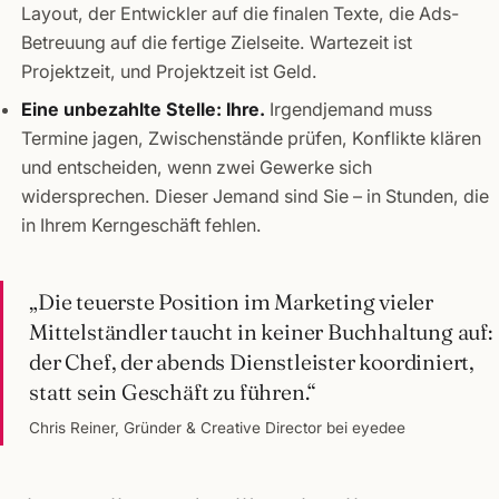
Layout, der Entwickler auf die finalen Texte, die Ads-
Betreuung auf die fertige Zielseite. Wartezeit ist
Projektzeit, und Projektzeit ist Geld.
Eine unbezahlte Stelle: Ihre.
Irgendjemand muss
Termine jagen, Zwischenstände prüfen, Konflikte klären
und entscheiden, wenn zwei Gewerke sich
widersprechen. Dieser Jemand sind Sie – in Stunden, die
in Ihrem Kerngeschäft fehlen.
„Die teuerste Position im Marketing vieler
Mittelständler taucht in keiner Buchhaltung auf:
der Chef, der abends Dienstleister koordiniert,
statt sein Geschäft zu führen.“
Chris Reiner, Gründer & Creative Director bei eyedee