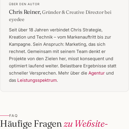
ÜBER DEN AUTOR
Chris Reiner,
Gründer & Creative Director bei
eyedee
Seit über 18 Jahren verbindet Chris Strategie,
Kreation und Technik – vom Markenauftritt bis zur
Kampagne. Sein Anspruch: Marketing, das sich
rechnet. Gemeinsam mit seinem Team denkt er
Projekte von den Zielen her, misst konsequent und
optimiert laufend weiter. Belastbare Ergebnisse statt
schneller Versprechen. Mehr über die
Agentur
und
das
Leistungsspektrum
.
FAQ
Häufige Fragen
zu Website-