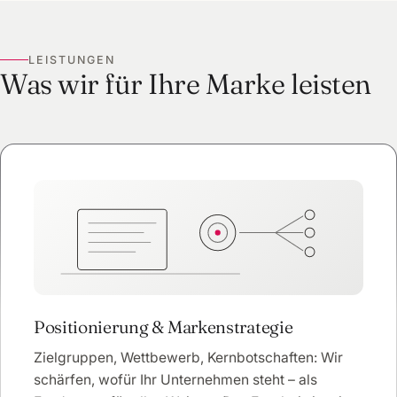
LEISTUNGEN
Was wir für Ihre Marke leisten
Positionierung & Markenstrategie
Zielgruppen, Wettbewerb, Kernbotschaften: Wir
schärfen, wofür Ihr Unternehmen steht – als