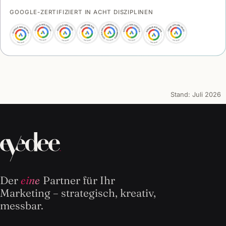
GOOGLE-ZERTIFIZIERT IN ACHT DISZIPLINEN
Stand:
Juli 2026
Der
eine
Partner für Ihr
Marketing – strategisch, kreativ,
messbar.