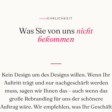
EHRLICHKEIT
Was Sie von uns
nicht
bekommen
Kein Design um des Designs willen. Wenn Ihr
Auftritt trägt und nur nachgeschärft werden
muss, sagen wir Ihnen das – auch wenn das
große Rebranding für uns der schönere
Auftrag wäre. Wir empfehlen, was Ihr Geschäft