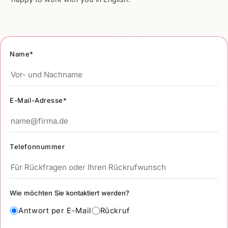
Name*
E-Mail-Adresse*
Telefonnummer
Wie möchten Sie kontaktiert werden?
Antwort per E-Mail
Rückruf