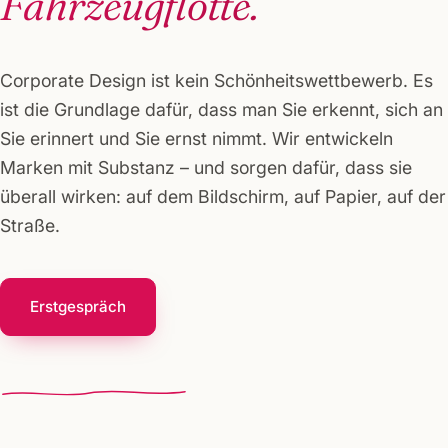
Fahrzeugflotte.
Corporate Design ist kein Schönheitswettbewerb. Es
ist die Grundlage dafür, dass man Sie erkennt, sich an
Sie erinnert und Sie ernst nimmt. Wir entwickeln
Marken mit Substanz – und sorgen dafür, dass sie
überall wirken: auf dem Bildschirm, auf Papier, auf der
Straße.
Erstgespräch