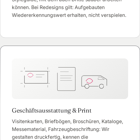
können. Bei Redesigns gilt: Aufgebauten
Wiedererkennungswert erhalten, nicht verspielen.
Geschäftsausstattung & Print
Visitenkarten, Briefbögen, Broschüren, Kataloge,
Messematerial, Fahrzeugbeschriftung: Wir
gestalten druckfertig, kennen die