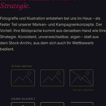
Strategie.
Fotografie und Illustration entstehen bei uns im Haus – als
fester Teil unserer Marken- und Kampagnenkonzepte. Der
Vorteil: Ihre Bildsprache kommt aus derselben Hand wie Ihre
Strategie. Konsistent, unverwechselbar, eigen – statt aus
dem Stock-Archiv, aus dem sich auch Ihr Wettbewerb
bedient.
STOCK-ARCHIV
IHR WETTBEWERB
EIGENE BILDWELT