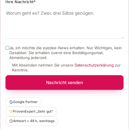
Ihre Nachricht*
Ja, ich möchte die eyedee-News erhalten. Nur Wichtiges, kein
Gesabbel.
Sie erhalten zuerst eine Bestätigungsmail,
Abmeldung jederzeit.
Mit Absenden nehmen Sie unsere
Datenschutzerklärung
zur
Kenntnis.
Nachricht senden
Google Partner
ProvenExpert „Sehr gut“
Antwort < 48 h, werktags