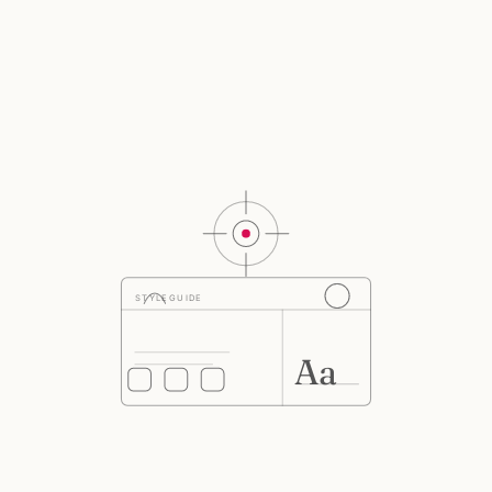
STYLEGUIDE
Aa