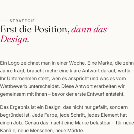
STRATEGIE
Erst die Position,
dann das
Design.
Ein Logo zeichnet man in einer Woche. Eine Marke, die zehn
Jahre trägt, braucht mehr: eine klare Antwort darauf, wofür
Ihr Unternehmen steht, wen es anspricht und was es vom
Wettbewerb unterscheidet. Diese Antwort erarbeiten wir
gemeinsam mit Ihnen – bevor der erste Entwurf entsteht.
Das Ergebnis ist ein Design, das nicht nur gefällt, sondern
begründet ist. Jede Farbe, jede Schrift, jedes Element hat
einen Job. Genau das macht eine Marke belastbar – für neue
Kanäle, neue Menschen, neue Märkte.