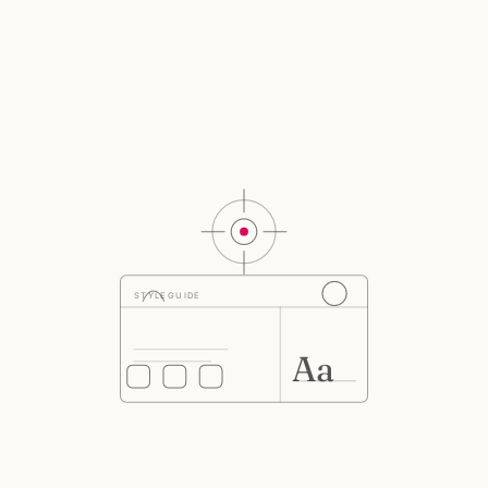
STYLEGUIDE
Aa