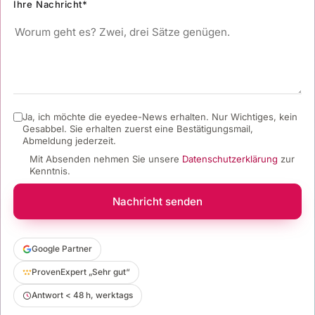
Ihre Nachricht*
Ja, ich möchte die eyedee-News erhalten. Nur Wichtiges, kein
Gesabbel.
Sie erhalten zuerst eine Bestätigungsmail,
Abmeldung jederzeit.
Mit Absenden nehmen Sie unsere
Datenschutzerklärung
zur
Kenntnis.
Nachricht senden
Google Partner
ProvenExpert „Sehr gut“
Antwort < 48 h, werktags