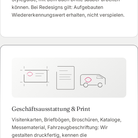
können. Bei Redesigns gilt: Aufgebauten
Wiedererkennungswert erhalten, nicht verspielen.
Geschäftsausstattung & Print
Visitenkarten, Briefbögen, Broschüren, Kataloge,
Messematerial, Fahrzeugbeschriftung: Wir
gestalten druckfertig, kennen die