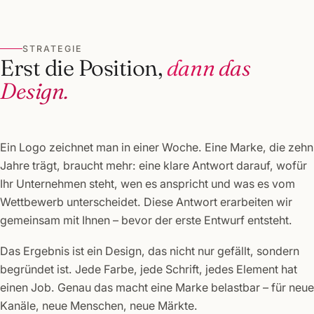
STRATEGIE
Erst die Position,
dann das
Design.
Ein Logo zeichnet man in einer Woche. Eine Marke, die zehn
Jahre trägt, braucht mehr: eine klare Antwort darauf, wofür
Ihr Unternehmen steht, wen es anspricht und was es vom
Wettbewerb unterscheidet. Diese Antwort erarbeiten wir
gemeinsam mit Ihnen – bevor der erste Entwurf entsteht.
Das Ergebnis ist ein Design, das nicht nur gefällt, sondern
begründet ist. Jede Farbe, jede Schrift, jedes Element hat
einen Job. Genau das macht eine Marke belastbar – für neue
Kanäle, neue Menschen, neue Märkte.