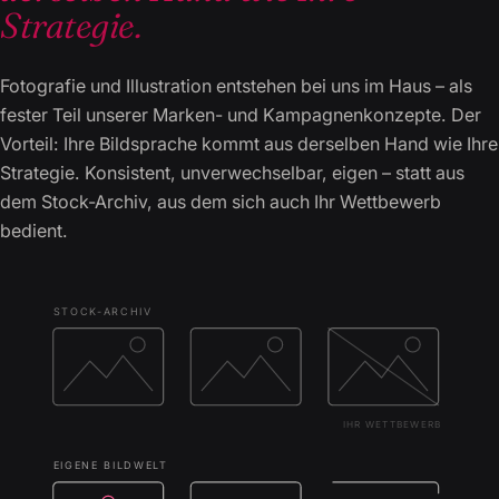
Strategie.
Fotografie und Illustration entstehen bei uns im Haus – als
fester Teil unserer Marken- und Kampagnenkonzepte. Der
Vorteil: Ihre Bildsprache kommt aus derselben Hand wie Ihre
Strategie. Konsistent, unverwechselbar, eigen – statt aus
dem Stock-Archiv, aus dem sich auch Ihr Wettbewerb
bedient.
STOCK-ARCHIV
IHR WETTBEWERB
EIGENE BILDWELT