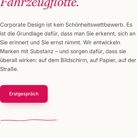
Fahrzeugflotte.
Corporate Design ist kein Schönheitswettbewerb. Es
ist die Grundlage dafür, dass man Sie erkennt, sich an
Sie erinnert und Sie ernst nimmt. Wir entwickeln
Marken mit Substanz – und sorgen dafür, dass sie
überall wirken: auf dem Bildschirm, auf Papier, auf der
Straße.
Erstgespräch