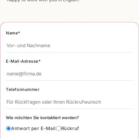
Name*
E-Mail-Adresse*
Telefonnummer
Wie möchten Sie kontaktiert werden?
Antwort per E-Mail
Rückruf