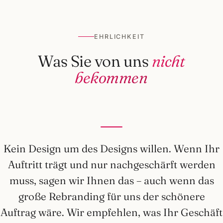
EHRLICHKEIT
Was Sie von uns
nicht
bekommen
Kein Design um des Designs willen. Wenn Ihr
Auftritt trägt und nur nachgeschärft werden
muss, sagen wir Ihnen das – auch wenn das
große Rebranding für uns der schönere
Auftrag wäre. Wir empfehlen, was Ihr Geschäft