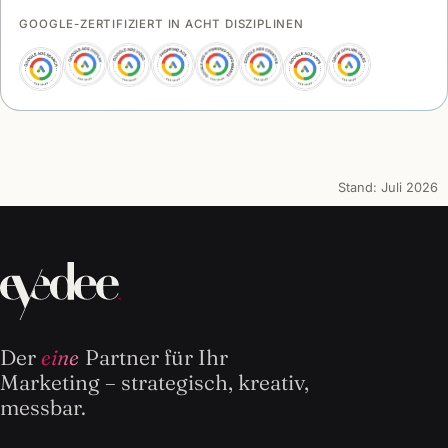
GOOGLE-ZERTIFIZIERT IN ACHT DISZIPLINEN
Stand:
Juli 2026
Der
eine
Partner für Ihr
Marketing – strategisch, kreativ,
messbar.