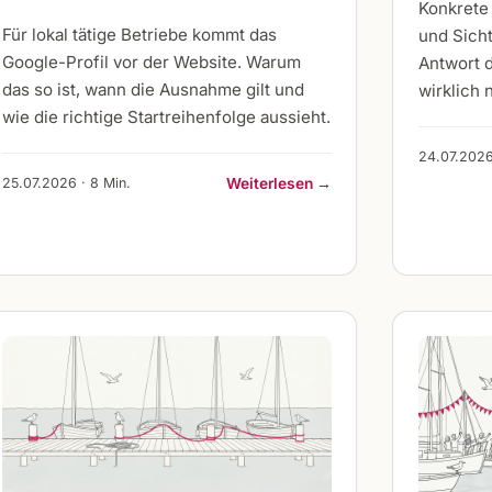
Konkrete
Für lokal tätige Betriebe kommt das
und Sicht
Google-Profil vor der Website. Warum
Antwort d
das so ist, wann die Ausnahme gilt und
wirklich n
wie die richtige Startreihenfolge aussieht.
24.07.2026
25.07.2026 · 8 Min.
Weiterlesen →