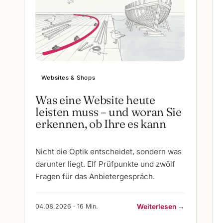
Websites & Shops
Was eine Website heute
leisten muss – und woran Sie
erkennen, ob Ihre es kann
Nicht die Optik entscheidet, sondern was
darunter liegt. Elf Prüfpunkte und zwölf
Fragen für das Anbietergespräch.
04.08.2026 · 16 Min.
Weiterlesen →