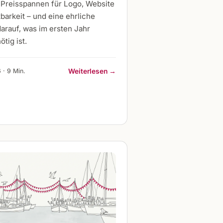
 Preisspannen für Logo, Website
barkeit – und eine ehrliche
arauf, was im ersten Jahr
ötig ist.
 · 9 Min.
Weiterlesen →