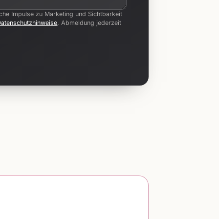
iche Impulse zu Marketing und Sichtbarkeit
Datenschutzhinweise
. Abmeldung jederzeit