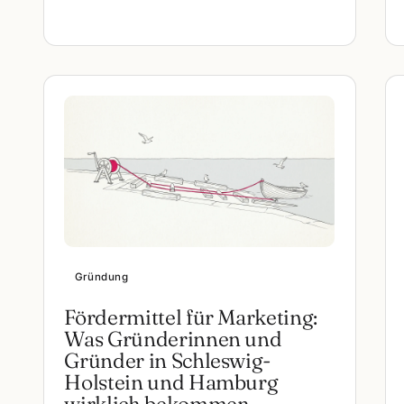
Gründung
Fördermittel für Marketing:
Was Gründerinnen und
Gründer in Schleswig-
Holstein und Hamburg
wirklich bekommen