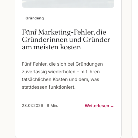
Gründung
Fünf Marketing-Fehler, die
Gründerinnen und Gründer
am meisten kosten
Fünf Fehler, die sich bei Gründungen
zuverlässig wiederholen – mit ihren
tatsächlichen Kosten und dem, was
stattdessen funktioniert.
23.07.2026 · 8 Min.
Weiterlesen →