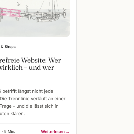
 & Shops
refreie Website: Wer
irklich – und wer
betrifft längst nicht jede
Die Trennlinie verläuft an einer
Frage – und die lässt sich in
uten klären.
 · 9 Min.
Weiterlesen →