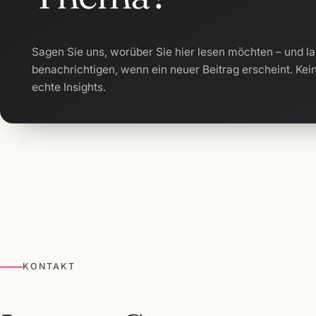
Sagen Sie uns, worüber Sie hier lesen möchten – und la
benachrichtigen, wenn ein neuer Beitrag erscheint. Kei
echte Insights.
KONTAKT