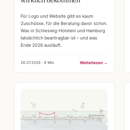
Für Logo und Website gibt es kaum
Zuschüsse, für die Beratung davor schon.
Was in Schleswig-Holstein und Hamburg
tatsächlich beantragbar ist – und was
Ende 2026 ausläuft.
26.07.2026 · 8 Min.
Weiterlesen →