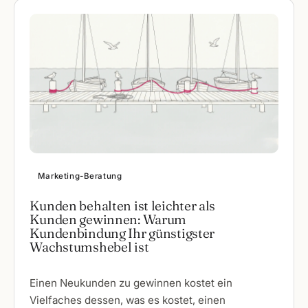
Marketing-Beratung
Kunden behalten ist leichter als
Kunden gewinnen: Warum
Kundenbindung Ihr günstigster
Wachstumshebel ist
Einen Neukunden zu gewinnen kostet ein
Vielfaches dessen, was es kostet, einen