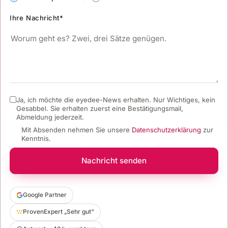
Ihre Nachricht*
Ja, ich möchte die eyedee-News erhalten. Nur Wichtiges, kein
Gesabbel.
Sie erhalten zuerst eine Bestätigungsmail,
Abmeldung jederzeit.
Mit Absenden nehmen Sie unsere
Datenschutzerklärung
zur
Kenntnis.
Nachricht senden
Google Partner
ProvenExpert „Sehr gut“