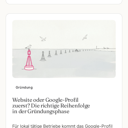
Gründung
Website oder Google-Profil
zuerst? Die richtige Reihenfolge
in der Gründungsphase
Für lokal tätige Betriebe kommt das Google-Profil