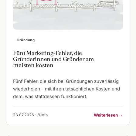
Gründung
Fünf Marketing-Fehler, die
Gründerinnen und Gründer am
meisten kosten
Fünf Fehler, die sich bei Gründungen zuverlässig
wiederholen – mit ihren tatsächlichen Kosten und
dem, was stattdessen funktioniert.
23.07.2026 · 8 Min.
Weiterlesen →