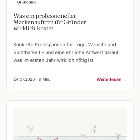
Gründung
Was ein professioneller
Markenauftritt für Gründer
wirklich kostet
Konkrete Preisspannen für Logo, Website und
Sichtbarkeit – und eine ehrliche Antwort darauf,
was im ersten Jahr wirklich nötig ist.
24.07.2026 · 9 Min.
Weiterlesen →