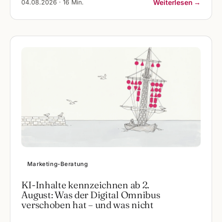
04.08.2026 · 16 Min.
Weiterlesen →
Marketing-Beratung
KI-Inhalte kennzeichnen ab 2.
August: Was der Digital Omnibus
verschoben hat – und was nicht