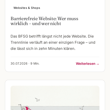
Websites & Shops
Barrierefreie Website: Wer muss
wirklich – und wer nicht
Das BFSG betrifft längst nicht jede Website. Die
Trennlinie verläuft an einer einzigen Frage – und
die lässt sich in zehn Minuten klären.
30.07.2026 · 9 Min.
Weiterlesen →