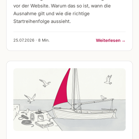
vor der Website. Warum das so ist, wann die
Ausnahme gilt und wie die richtige
Startreihenfolge aussieht.
25.07.2026 · 8 Min.
Weiterlesen →