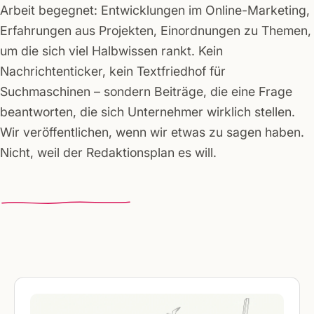
Arbeit begegnet: Entwicklungen im Online-Marketing,
Erfahrungen aus Projekten, Einordnungen zu Themen,
um die sich viel Halbwissen rankt. Kein
Nachrichtenticker, kein Textfriedhof für
Suchmaschinen – sondern Beiträge, die eine Frage
beantworten, die sich Unternehmer wirklich stellen.
Wir veröffentlichen, wenn wir etwas zu sagen haben.
Nicht, weil der Redaktionsplan es will.