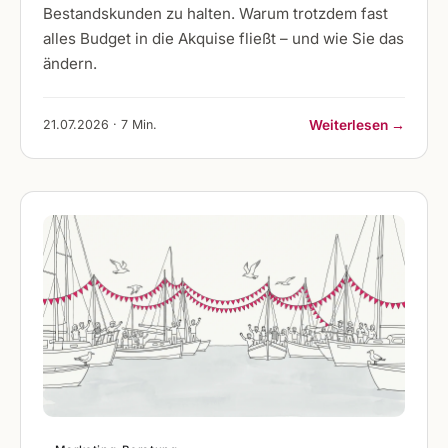
Bestandskunden zu halten. Warum trotzdem fast
alles Budget in die Akquise fließt – und wie Sie das
ändern.
21.07.2026 · 7 Min.
Weiterlesen →