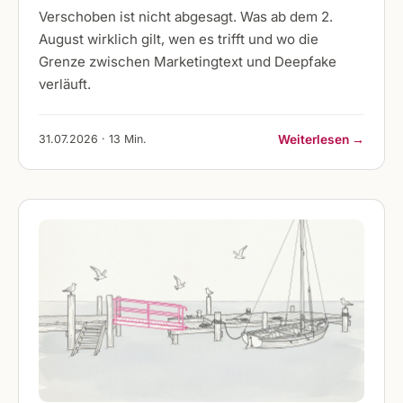
Verschoben ist nicht abgesagt. Was ab dem 2.
August wirklich gilt, wen es trifft und wo die
Grenze zwischen Marketingtext und Deepfake
verläuft.
31.07.2026 · 13 Min.
Weiterlesen →