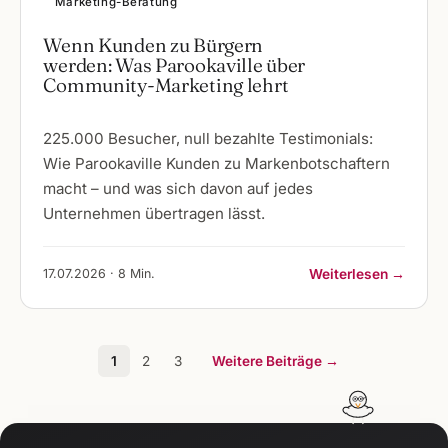
Marketing-Beratung
Wenn Kunden zu Bürgern
werden: Was Parookaville über
Community-Marketing lehrt
225.000 Besucher, null bezahlte Testimonials:
Wie Parookaville Kunden zu Markenbotschaftern
macht – und was sich davon auf jedes
Unternehmen übertragen lässt.
17.07.2026 · 8 Min.
Weiterlesen →
1
2
3
Weitere Beiträge →