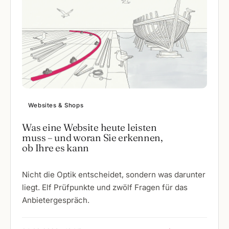
Websites & Shops
Was eine Website heute leisten
muss – und woran Sie erkennen,
ob Ihre es kann
Nicht die Optik entscheidet, sondern was darunter
liegt. Elf Prüfpunkte und zwölf Fragen für das
Anbietergespräch.