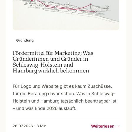
Gründung
Fördermittel für Marketing: Was
Gründerinnen und Gründer in
Schleswig-Holstein und
Hamburg wirklich bekommen
Für Logo und Website gibt es kaum Zuschüsse,
für die Beratung davor schon. Was in Schleswig-
Holstein und Hamburg tatsächlich beantragbar ist
– und was Ende 2026 ausläuft.
26.07.2026 · 8 Min.
Weiterlesen →