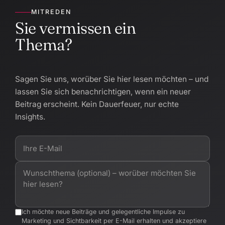
MITREDEN
Sie vermissen ein
Thema?
Sagen Sie uns, worüber Sie hier lesen möchten – und
lassen Sie sich benachrichtigen, wenn ein neuer
Beitrag erscheint. Kein Dauerfeuer, nur echte
Insights.
Ich möchte neue Beiträge und gelegentliche Impulse zu
Marketing und Sichtbarkeit per E-Mail erhalten und akzeptiere