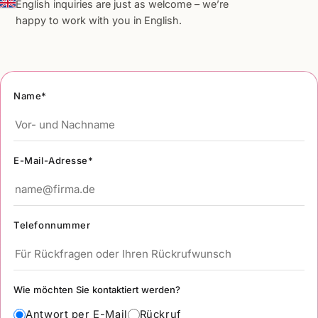
English inquiries are just as welcome – we’re
happy to work with you in English.
Name*
E-Mail-Adresse*
Telefonnummer
Wie möchten Sie kontaktiert werden?
Antwort per E-Mail
Rückruf