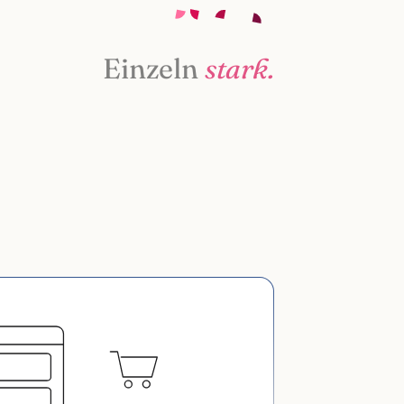
Einzeln
stark.