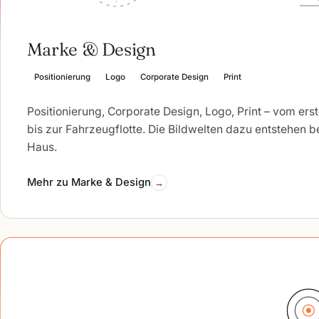
Marke & Design
Positionierung
Logo
Corporate Design
Print
Positionierung, Corporate Design, Logo, Print – vom ers
bis zur Fahrzeugflotte. Die Bildwelten dazu entstehen b
Haus.
Mehr zu Marke & Design