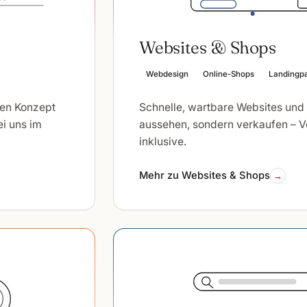
Websites & Shops
Webdesign
Online-Shops
Landingp
ten Konzept
Schnelle, wartbare Websites und 
ei uns im
aussehen, sondern verkaufen – 
inklusive.
Mehr zu Websites & Shops