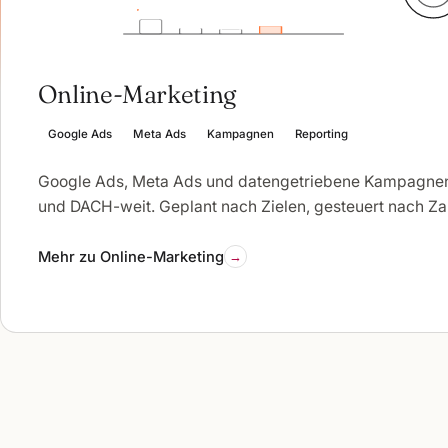
Online-Marketing
Google Ads
Meta Ads
Kampagnen
Reporting
Google Ads, Meta Ads und datengetriebene Kampagnen
und DACH-weit. Geplant nach Zielen, gesteuert nach Za
Mehr zu Online-Marketing