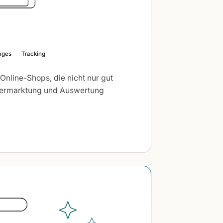
ages
Tracking
Online-Shops, die nicht nur gut
Vermarktung und Auswertung