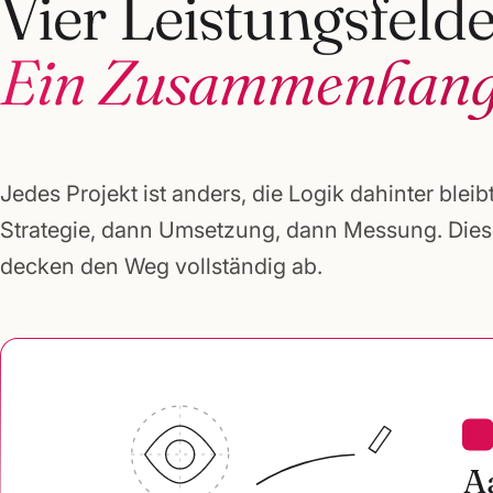
Vier Leistungsfelde
Ein Zusammenhang
Jedes Projekt ist anders, die Logik dahinter bleibt
Strategie, dann Umsetzung, dann Messung. Diese
decken den Weg vollständig ab.
A