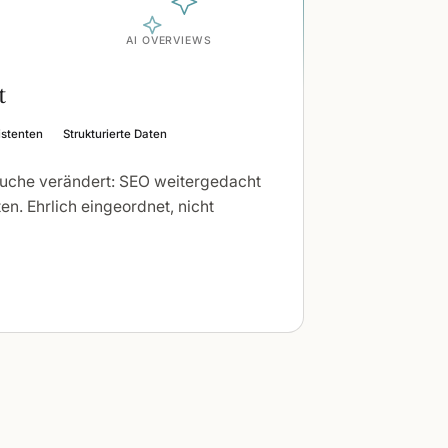
AI OVERVIEWS
t
istenten
Strukturierte Daten
Suche verändert: SEO weitergedacht
en. Ehrlich eingeordnet, nicht