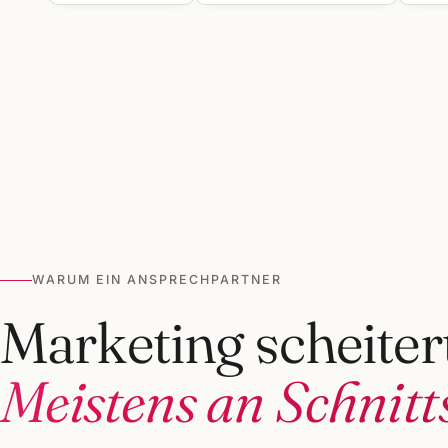
WARUM EIN ANSPRECHPARTNER
Marketing scheitert
Meistens an Schnitts