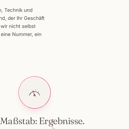
n, Technik und
d, der Ihr Geschäft
wir nicht selbst
: eine Nummer, ein
Maßstab: Ergebnisse.