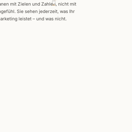
anen mit Zielen und Zahlen, nicht mit
gefühl. Sie sehen jederzeit, was Ihr
arketing leistet – und was nicht.