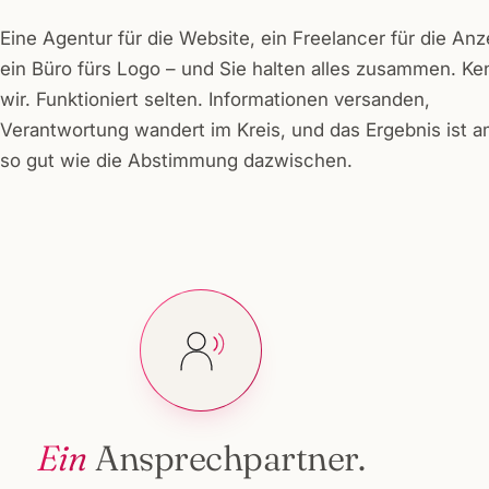
Eine Agentur für die Website, ein Freelancer für die Anz
ein Büro fürs Logo – und Sie halten alles zusammen. K
wir. Funktioniert selten. Informationen versanden,
Verantwortung wandert im Kreis, und das Ergebnis ist 
so gut wie die Abstimmung dazwischen.
Ein
Ansprechpartner.