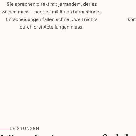
Sie sprechen direkt mit jemandem, der es
wissen muss – oder es mit Ihnen herausfindet.
Entscheidungen fallen schnell, weil nichts
kom
durch drei Abteilungen muss.
LEISTUNGEN