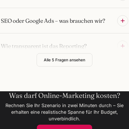
SEO oder Google Ads – was brauchen wir?
Wie transparent ist das Reporting?
Alle 5 Fragen ansehen
Was darf Online-Marketing kosten?
Rechnen Sie Ihr Szenario in zwei Minuten durch – Sie
erhalten eine realistische Spanne für Ihr Budget,
unverbindlich.