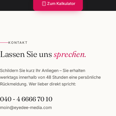
Zum Kalkulator
KONTAKT
Lassen Sie uns
sprechen.
Schildern Sie kurz Ihr Anliegen – Sie erhalten
werktags innerhalb von 48 Stunden eine persönliche
Rückmeldung. Wer lieber direkt spricht:
040 - 4 6666 70 10
moin@eyedee-media.com