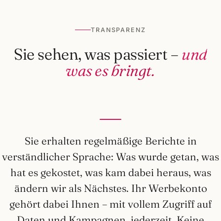
TRANSPARENZ
Sie sehen, was passiert –
und
was es bringt.
Sie erhalten regelmäßige Berichte in
verständlicher Sprache: Was wurde getan, was
hat es gekostet, was kam dabei heraus, was
ändern wir als Nächstes. Ihr Werbekonto
gehört dabei Ihnen – mit vollem Zugriff auf
Daten und Kampagnen, jederzeit. Keine