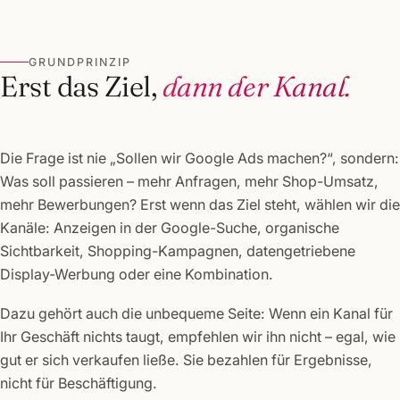
GRUNDPRINZIP
Erst das Ziel,
dann der Kanal.
Die Frage ist nie „Sollen wir Google Ads machen?“, sondern:
Was soll passieren – mehr Anfragen, mehr Shop-Umsatz,
mehr Bewerbungen? Erst wenn das Ziel steht, wählen wir die
Kanäle: Anzeigen in der Google-Suche, organische
Sichtbarkeit, Shopping-Kampagnen, datengetriebene
Display-Werbung oder eine Kombination.
Dazu gehört auch die unbequeme Seite: Wenn ein Kanal für
Ihr Geschäft nichts taugt, empfehlen wir ihn nicht – egal, wie
gut er sich verkaufen ließe. Sie bezahlen für Ergebnisse,
nicht für Beschäftigung.