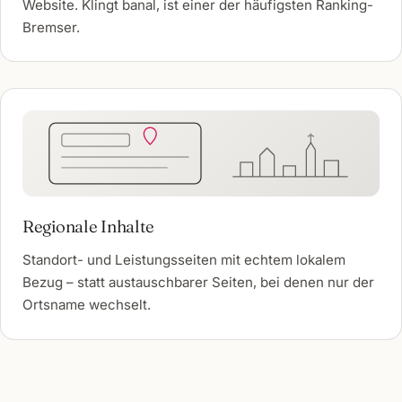
Website. Klingt banal, ist einer der häufigsten Ranking-
Bremser.
Regionale Inhalte
Standort- und Leistungsseiten mit echtem lokalem
Bezug – statt austauschbarer Seiten, bei denen nur der
Ortsname wechselt.