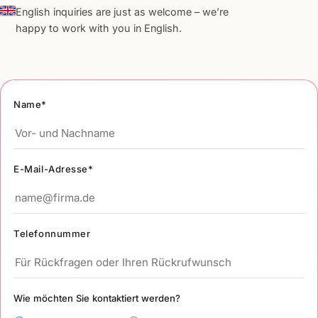
English inquiries are just as welcome – we’re
happy to work with you in English.
Name*
E-Mail-Adresse*
Telefonnummer
Wie möchten Sie kontaktiert werden?