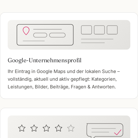
Google-Unternehmensprofil
Ihr Eintrag in Google Maps und der lokalen Suche –
vollständig, aktuell und aktiv gepflegt: Kategorien,
Leistungen, Bilder, Beiträge, Fragen & Antworten.