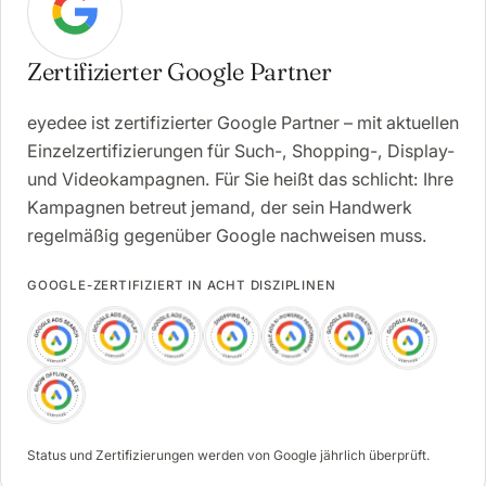
Zertifizierter Google Partner
eyedee ist zertifizierter Google Partner – mit aktuellen
Einzelzertifizierungen für Such-, Shopping-, Display-
und Videokampagnen. Für Sie heißt das schlicht: Ihre
Kampagnen betreut jemand, der sein Handwerk
regelmäßig gegenüber Google nachweisen muss.
GOOGLE-ZERTIFIZIERT IN ACHT DISZIPLINEN
Status und Zertifizierungen werden von Google jährlich überprüft.