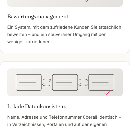
Bewertungsmanagement
Ein System, mit dem zufriedene Kunden Sie tatsächlich
bewerten – und ein souveräner Umgang mit den
weniger zufriedenen.
Lokale Datenkonsistenz
Name, Adresse und Telefonnummer überall identisch –
in Verzeichnissen, Portalen und auf der eigenen