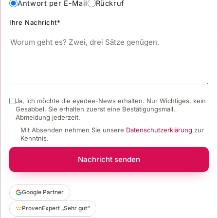
Antwort per E-Mail
Rückruf
Ihre Nachricht*
Ja, ich möchte die eyedee-News erhalten. Nur Wichtiges, kein
Gesabbel.
Sie erhalten zuerst eine Bestätigungsmail,
Abmeldung jederzeit.
Mit Absenden nehmen Sie unsere
Datenschutzerklärung
zur
Kenntnis.
Nachricht senden
Google Partner
ProvenExpert „Sehr gut“