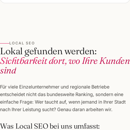
LOCAL SEO
Lokal gefunden werden:
Sichtbarkeit dort, wo Ihre Kunden
sind
Für viele Einzelunternehmer und regionale Betriebe
entscheidet nicht das bundesweite Ranking, sondern eine
einfache Frage: Wer taucht auf, wenn jemand in Ihrer Stadt
nach Ihrer Leistung sucht? Genau daran arbeiten wir.
Was Local SEO bei uns umfasst: