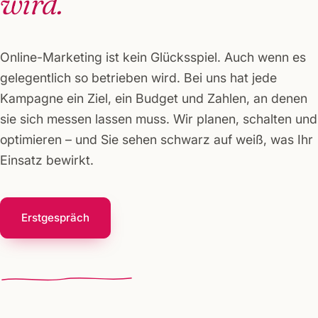
wird.
Online-Marketing ist kein Glücksspiel. Auch wenn es
gelegentlich so betrieben wird. Bei uns hat jede
Kampagne ein Ziel, ein Budget und Zahlen, an denen
sie sich messen lassen muss. Wir planen, schalten und
optimieren – und Sie sehen schwarz auf weiß, was Ihr
Einsatz bewirkt.
Erstgespräch