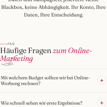
Blackbox, keine Abhängigkeit. Ihr Konto, Ihre
Daten, Ihre Entscheidung.
FAQ
Häufige Fragen
zum Online-
Marketing
?
Mit welchem Budget sollten wir bei Online-
Werbung rechnen?
Wie schnell sehen wir erste Ergebnisse?