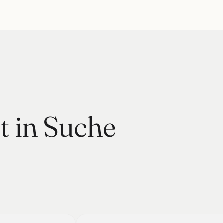
t in Suche