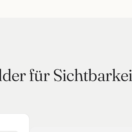
der für Sichtbarkei