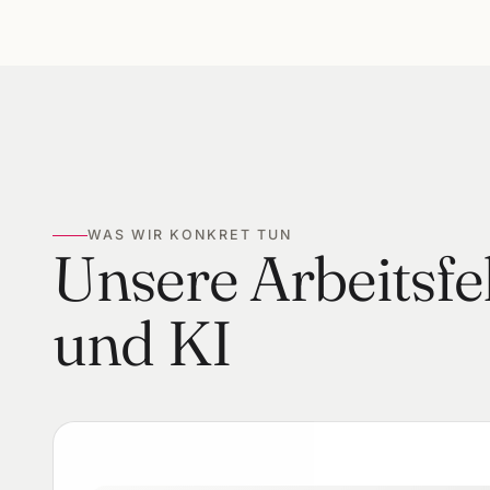
WAS WIR KONKRET TUN
Unsere Arbeitsfel
und KI