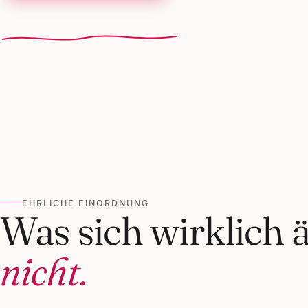
EHRLICHE EINORDNUNG
Was sich wirklich 
nicht.