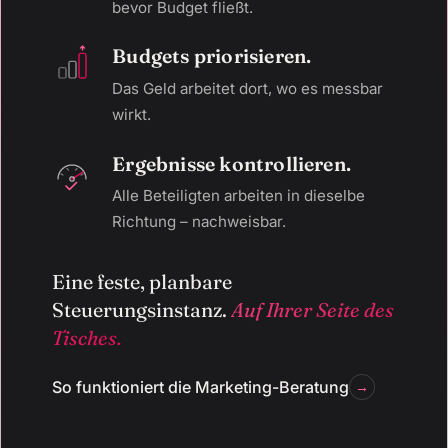
bevor Budget fließt.
Budgets priorisieren.
Das Geld arbeitet dort, wo es messbar
wirkt.
Ergebnisse kontrollieren.
Alle Beteiligten arbeiten in dieselbe
Richtung – nachweisbar.
Eine feste, planbare
Steuerungsinstanz.
Auf Ihrer Seite des
Tisches.
So funktioniert die Marketing-Beratung