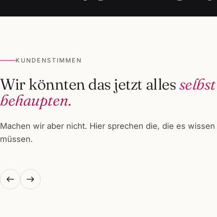
KUNDENSTIMMEN
Wir könnten das jetzt alles
selbst
behaupten.
Machen wir aber nicht. Hier sprechen die, die es wissen
müssen.