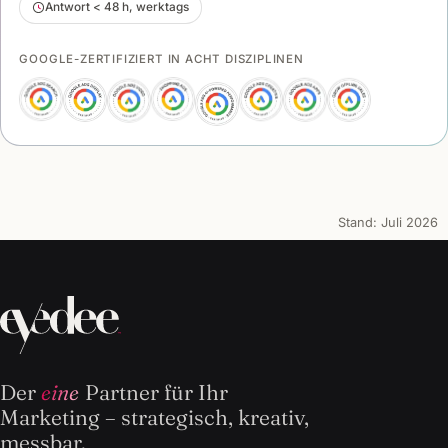
Antwort < 48 h, werktags
GOOGLE-ZERTIFIZIERT IN ACHT DISZIPLINEN
Stand:
Juli 2026
Der
eine
Partner für Ihr
Marketing – strategisch, kreativ,
messbar.