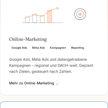
Online-Marketing
Google Ads
Meta Ads
Kampagnen
Reporting
Google Ads, Meta Ads und datengetriebene
Kampagnen – regional und DACH-weit. Geplant
nach Zielen, gesteuert nach Zahlen.
Mehr zu Online-Marketing