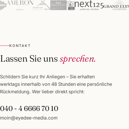
KONTAKT
Lassen Sie uns
sprechen.
Schildern Sie kurz Ihr Anliegen – Sie erhalten
werktags innerhalb von 48 Stunden eine persönliche
Rückmeldung. Wer lieber direkt spricht:
040 - 4 6666 70 10
moin@eyedee-media.com