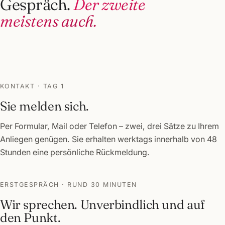
Gespräch.
Der zweite
meistens auch.
1
KONTAKT · TAG 1
Sie melden sich.
Per Formular, Mail oder Telefon – zwei, drei Sätze zu Ihrem
Anliegen genügen. Sie erhalten werktags innerhalb von 48
Stunden eine persönliche Rückmeldung.
3
2
ERSTGESPRÄCH · RUND 30 MINUTEN
Wir sprechen. Unverbindlich und auf
den Punkt.