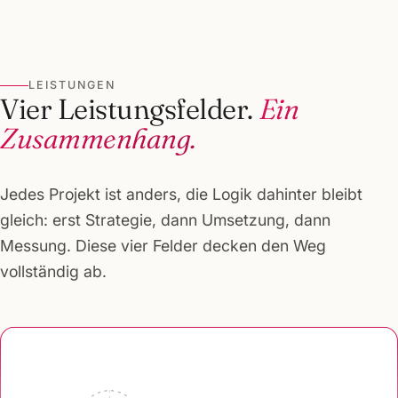
LEISTUNGEN
Vier Leistungsfelder.
Ein
Zusammenhang.
Jedes Projekt ist anders, die Logik dahinter bleibt
gleich: erst Strategie, dann Umsetzung, dann
Messung. Diese vier Felder decken den Weg
vollständig ab.