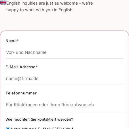
English inquiries are just as welcome – we’re
happy to work with you in English.
Name*
E-Mail-Adresse*
Telefonnummer
Wie möchten Sie kontaktiert werden?