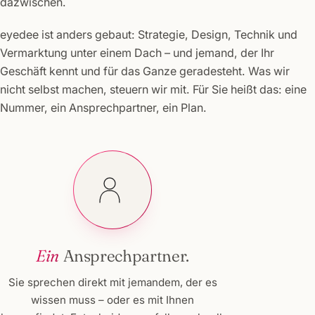
dazwischen.
eyedee ist anders gebaut: Strategie, Design, Technik und
Vermarktung unter einem Dach – und jemand, der Ihr
Geschäft kennt und für das Ganze geradesteht. Was wir
nicht selbst machen, steuern wir mit. Für Sie heißt das: eine
Nummer, ein Ansprechpartner, ein Plan.
Ein
Ansprechpartner.
Sie sprechen direkt mit jemandem, der es
wissen muss – oder es mit Ihnen