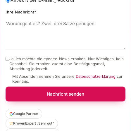
Antwort per E-Mail
Rückruf
Ihre Nachricht*
Ja, ich möchte die eyedee-News erhalten. Nur Wichtiges, kein
Gesabbel.
Sie erhalten zuerst eine Bestätigungsmail,
Abmeldung jederzeit.
Mit Absenden nehmen Sie unsere
Datenschutzerklärung
zur
Kenntnis.
Nachricht senden
Google Partner
ProvenExpert „Sehr gut“