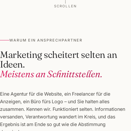
SCROLLEN
WARUM EIN ANSPRECHPARTNER
Marketing scheitert selten an
Ideen.
Meistens an Schnittstellen.
Eine Agentur für die Website, ein Freelancer für die
Anzeigen, ein Büro fürs Logo – und Sie halten alles
zusammen. Kennen wir. Funktioniert selten. Informationen
versanden, Verantwortung wandert im Kreis, und das
Ergebnis ist am Ende so gut wie die Abstimmung