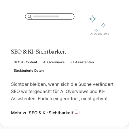
1
AI OVERVIEWS
SEO & KI-Sichtbarkeit
SEO & Content
AI Overviews
KI-Assistenten
Strukturierte Daten
Sichtbar bleiben, wenn sich die Suche verändert:
SEO weitergedacht für AI Overviews und KI-
Assistenten. Ehrlich eingeordnet, nicht gehypt.
Mehr zu SEO & KI-Sichtbarkeit