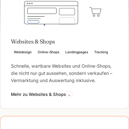
Websites & Shops
Webdesign
Online-Shops
Landingpages
Tracking
Schnelle, wartbare Websites und Online-Shops,
die nicht nur gut aussehen, sondern verkaufen –
Vermarktung und Auswertung inklusive.
Mehr zu Websites & Shops