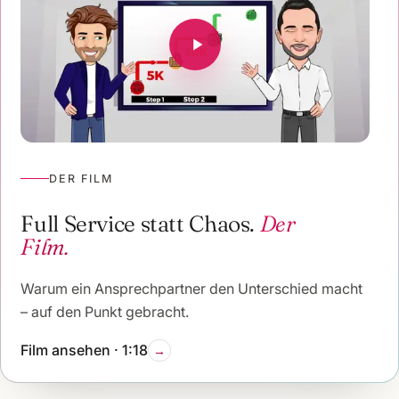
DER FILM
Full Service statt Chaos.
Der
Film.
Warum ein Ansprechpartner den Unterschied macht
– auf den Punkt gebracht.
Film ansehen · 1:18