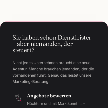
Sie haben schon Dienstleister
– aber niemanden, der
steuert?
Nicht jedes Unternehmen braucht eine neue
Agentur. Manche brauchen jemanden, der die
vorhandenen führt. Genau das leistet unsere
Marketing-Beratung:
Angebote bewerten.
Nüchtern und mit Marktkenntnis –