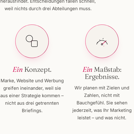
herausfindet. Entscheidungen fallen schnell,
weil nichts durch drei Abteilungen muss.
Ein
Konzept.
Ein
Maßstab:
Ergebnisse.
Marke, Website und Werbung
Wir planen mit Zielen und
greifen ineinander, weil sie
Zahlen, nicht mit
aus einer Strategie kommen –
Bauchgefühl. Sie sehen
nicht aus drei getrennten
jederzeit, was Ihr Marketing
Briefings.
leistet – und was nicht.