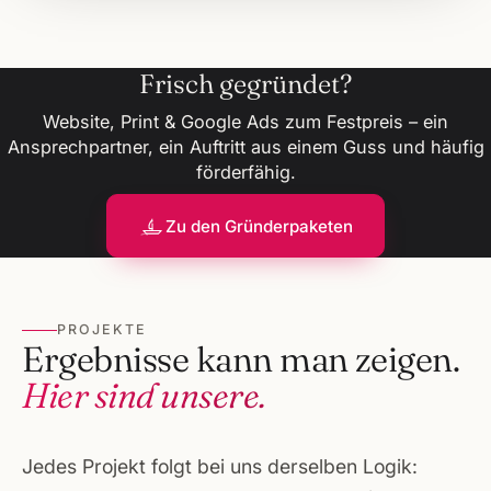
Frisch gegründet?
Website, Print & Google Ads zum Festpreis – ein
Ansprechpartner, ein Auftritt aus einem Guss und häufig
förderfähig.
Zu den Gründerpaketen
PROJEKTE
Ergebnisse kann man zeigen.
Hier sind unsere.
Jedes Projekt folgt bei uns derselben Logik: