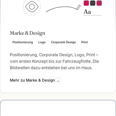
Aa
Marke & Design
Positionierung
Logo
Corporate Design
Print
Positionierung, Corporate Design, Logo, Print –
vom ersten Konzept bis zur Fahrzeugflotte. Die
Bildwelten dazu entstehen bei uns im Haus.
Mehr zu Marke & Design