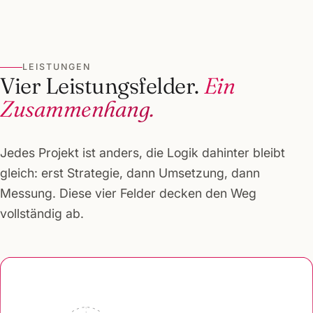
LEISTUNGEN
Vier Leistungsfelder.
Ein
Zusammenhang.
Jedes Projekt ist anders, die Logik dahinter bleibt
gleich: erst Strategie, dann Umsetzung, dann
Messung. Diese vier Felder decken den Weg
vollständig ab.