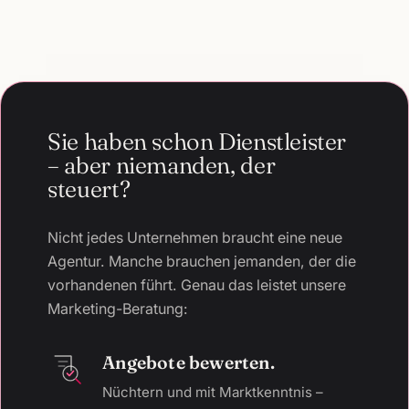
Sie haben schon Dienstleister
– aber niemanden, der
steuert?
Nicht jedes Unternehmen braucht eine neue
Agentur. Manche brauchen jemanden, der die
vorhandenen führt. Genau das leistet unsere
Marketing-Beratung:
Angebote bewerten.
Nüchtern und mit Marktkenntnis –