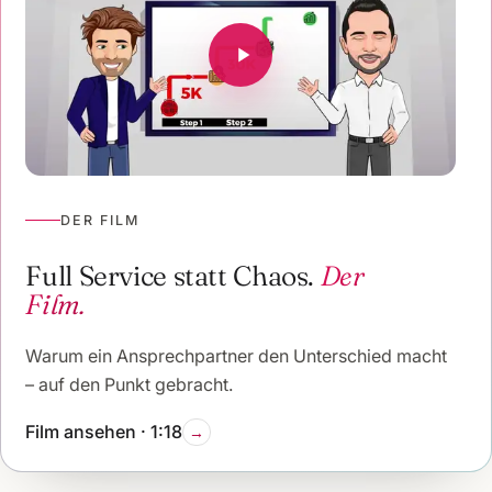
DER FILM
Full Service statt Chaos.
Der
Film.
Warum ein Ansprechpartner den Unterschied macht
– auf den Punkt gebracht.
Film ansehen · 1:18