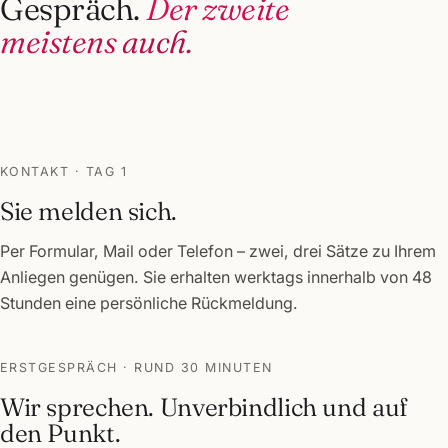
Gespräch.
Der zweite
meistens auch.
1
KONTAKT · TAG 1
Sie melden sich.
Per Formular, Mail oder Telefon – zwei, drei Sätze zu Ihrem
Anliegen genügen. Sie erhalten werktags innerhalb von 48
Stunden eine persönliche Rückmeldung.
3
2
ERSTGESPRÄCH · RUND 30 MINUTEN
Wir sprechen. Unverbindlich und auf
den Punkt.