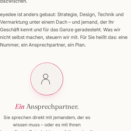
dazwischen.
eyedee ist anders gebaut: Strategie, Design, Technik und
Vermarktung unter einem Dach – und jemand, der Ihr
Geschäft kennt und für das Ganze geradesteht. Was wir
nicht selbst machen, steuern wir mit. Für Sie heißt das: eine
Nummer, ein Ansprechpartner, ein Plan.
Ein
Ansprechpartner.
Sie sprechen direkt mit jemandem, der es
wissen muss – oder es mit Ihnen