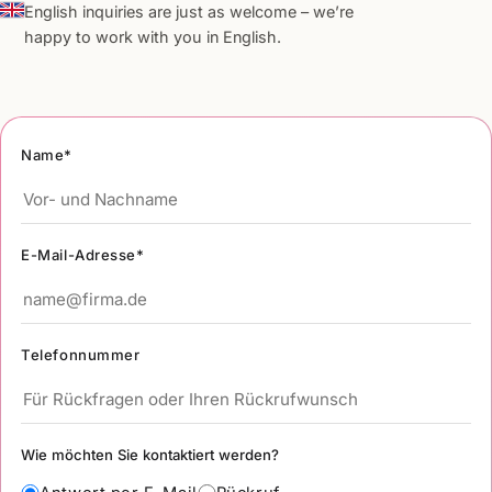
English inquiries are just as welcome – we’re
happy to work with you in English.
Name*
E-Mail-Adresse*
Telefonnummer
Wie möchten Sie kontaktiert werden?