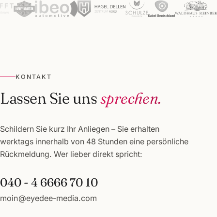
KONTAKT
Lassen Sie uns
sprechen.
Schildern Sie kurz Ihr Anliegen – Sie erhalten
werktags innerhalb von 48 Stunden eine persönliche
Rückmeldung. Wer lieber direkt spricht:
040 - 4 6666 70 10
moin@eyedee-media.com