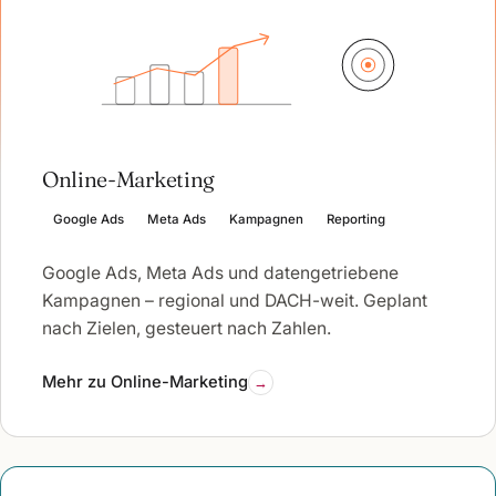
Online-Marketing
Google Ads
Meta Ads
Kampagnen
Reporting
Google Ads, Meta Ads und datengetriebene
Kampagnen – regional und DACH-weit. Geplant
nach Zielen, gesteuert nach Zahlen.
Mehr zu Online-Marketing