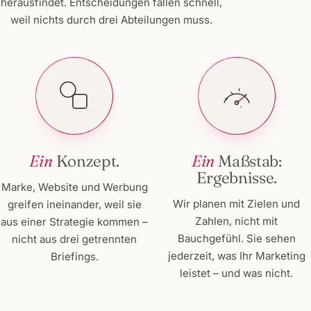
herausfindet. Entscheidungen fallen schnell,
weil nichts durch drei Abteilungen muss.
Ein
Konzept.
Ein
Maßstab:
Ergebnisse.
Marke, Website und Werbung
Wir planen mit Zielen und
greifen ineinander, weil sie
Zahlen, nicht mit
aus einer Strategie kommen –
Bauchgefühl. Sie sehen
nicht aus drei getrennten
jederzeit, was Ihr Marketing
Briefings.
leistet – und was nicht.