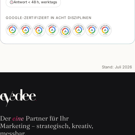
Antwort < 48 h, werktags
GOOGLE-ZERTIFIZIERT IN ACHT DISZIPLINEN
Stand:
Juli 2026
Der
eine
Partner für Ihr
Marketing – strategisch, kreativ,
messbar.