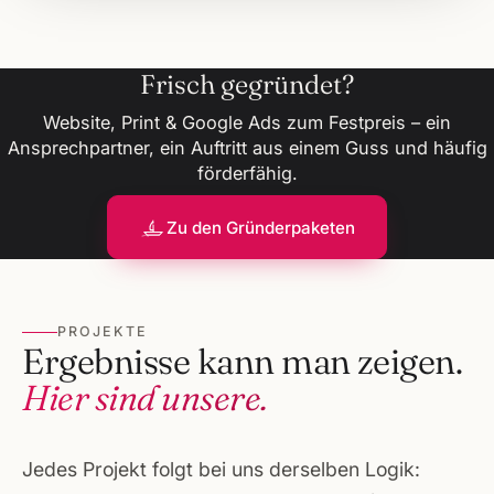
Frisch gegründet?
Website, Print & Google Ads zum Festpreis – ein
Ansprechpartner, ein Auftritt aus einem Guss und häufig
förderfähig.
Zu den Gründerpaketen
PROJEKTE
Ergebnisse kann man zeigen.
Hier sind unsere.
Jedes Projekt folgt bei uns derselben Logik: