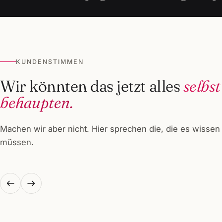
KUNDENSTIMMEN
Wir könnten das jetzt alles
selbst
behaupten.
Machen wir aber nicht. Hier sprechen die, die es wissen
müssen.