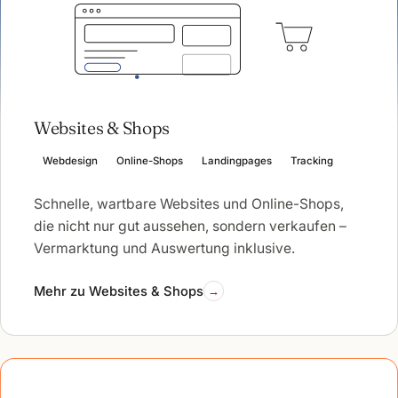
Websites & Shops
Webdesign
Online-Shops
Landingpages
Tracking
Schnelle, wartbare Websites und Online-Shops,
die nicht nur gut aussehen, sondern verkaufen –
Vermarktung und Auswertung inklusive.
Mehr zu Websites & Shops