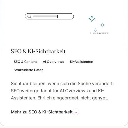
1
AI OVERVIEWS
SEO & KI-Sichtbarkeit
SEO & Content
AI Overviews
KI-Assistenten
Strukturierte Daten
Sichtbar bleiben, wenn sich die Suche verändert:
SEO weitergedacht für AI Overviews und KI-
Assistenten. Ehrlich eingeordnet, nicht gehypt.
Mehr zu SEO & KI-Sichtbarkeit