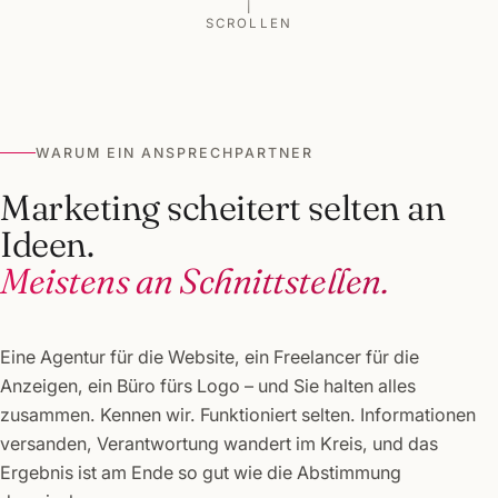
SCROLLEN
WARUM EIN ANSPRECHPARTNER
Marketing scheitert selten an
Ideen.
Meistens an Schnittstellen.
Eine Agentur für die Website, ein Freelancer für die
Anzeigen, ein Büro fürs Logo – und Sie halten alles
zusammen. Kennen wir. Funktioniert selten. Informationen
versanden, Verantwortung wandert im Kreis, und das
Ergebnis ist am Ende so gut wie die Abstimmung