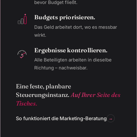
bevor Budget fließt.
Budgets priorisieren.
Das Geld arbeitet dort, wo es messbar
wirkt.
Ergebnisse kontrollieren.
Alle Beteiligten arbeiten in dieselbe
Richtung – nachweisbar.
Eine feste, planbare
Steuerungsinstanz.
Auf Ihrer Seite des
Tisches.
So funktioniert die Marketing-Beratung