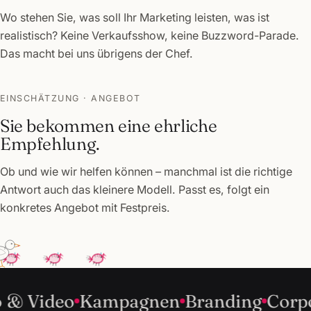
Wo stehen Sie, was soll Ihr Marketing leisten, was ist
realistisch? Keine Verkaufsshow, keine Buzzword-Parade.
Das macht bei uns übrigens der Chef.
EINSCHÄTZUNG · ANGEBOT
Sie bekommen eine ehrliche
Empfehlung.
Ob und wie wir helfen können – manchmal ist die richtige
Antwort auch das kleinere Modell. Passt es, folgt ein
konkretes Angebot mit Festpreis.
Foto & Video
Kampagnen
Branding