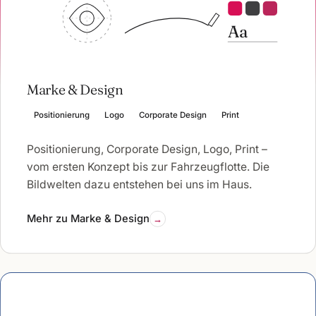
Aa
Marke & Design
Positionierung
Logo
Corporate Design
Print
Positionierung, Corporate Design, Logo, Print –
vom ersten Konzept bis zur Fahrzeugflotte. Die
Bildwelten dazu entstehen bei uns im Haus.
Mehr zu Marke & Design