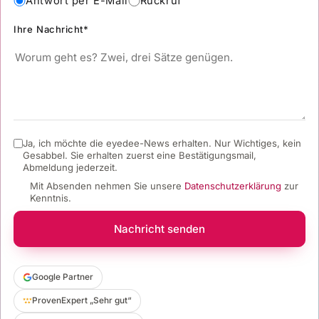
Antwort per E-Mail
Rückruf
Ihre Nachricht*
Ja, ich möchte die eyedee-News erhalten. Nur Wichtiges, kein
Gesabbel.
Sie erhalten zuerst eine Bestätigungsmail,
Abmeldung jederzeit.
Mit Absenden nehmen Sie unsere
Datenschutzerklärung
zur
Kenntnis.
Nachricht senden
Google Partner
ProvenExpert „Sehr gut“