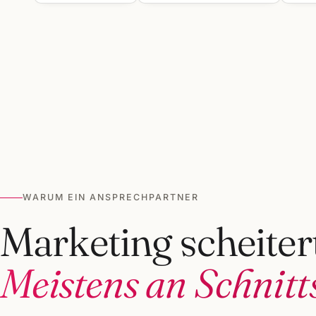
WARUM EIN ANSPRECHPARTNER
Marketing scheitert
Meistens an Schnitts