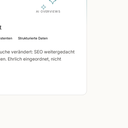
AI OVERVIEWS
t
istenten
Strukturierte Daten
Suche verändert: SEO weitergedacht
en. Ehrlich eingeordnet, nicht