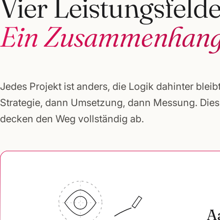
Vier Leistungsfelde
Ein Zusammenhang
Jedes Projekt ist anders, die Logik dahinter bleibt
Strategie, dann Umsetzung, dann Messung. Diese
decken den Weg vollständig ab.
A