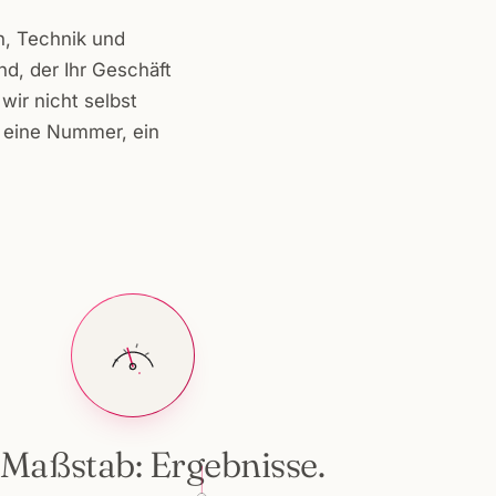
n, Technik und
d, der Ihr Geschäft
wir nicht selbst
: eine Nummer, ein
Maßstab: Ergebnisse.