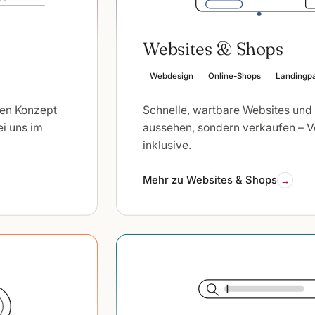
Websites & Shops
Webdesign
Online-Shops
Landingp
ten Konzept
Schnelle, wartbare Websites und 
ei uns im
aussehen, sondern verkaufen – 
inklusive.
Mehr zu Websites & Shops