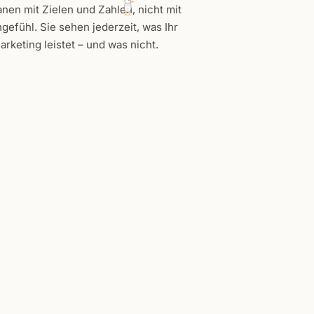
anen mit Zielen und Zahlen, nicht mit
gefühl. Sie sehen jederzeit, was Ihr
arketing leistet – und was nicht.