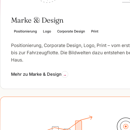
Marke & Design
Positionierung
Logo
Corporate Design
Print
Positionierung, Corporate Design, Logo, Print – vom ers
bis zur Fahrzeugflotte. Die Bildwelten dazu entstehen b
Haus.
Mehr zu Marke & Design