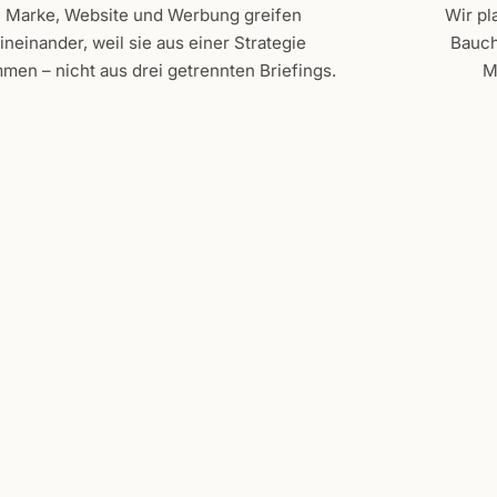
Marke, Website und Werbung greifen
Wir pl
ineinander, weil sie aus einer Strategie
Bauch
men – nicht aus drei getrennten Briefings.
M