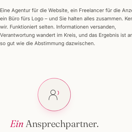
Eine Agentur für die Website, ein Freelancer für die Anz
ein Büro fürs Logo – und Sie halten alles zusammen. K
wir. Funktioniert selten. Informationen versanden,
Verantwortung wandert im Kreis, und das Ergebnis ist 
so gut wie die Abstimmung dazwischen.
Ein
Ansprechpartner.