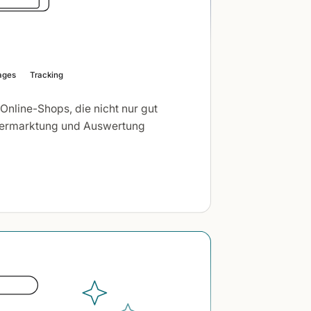
ages
Tracking
Online-Shops, die nicht nur gut
Vermarktung und Auswertung