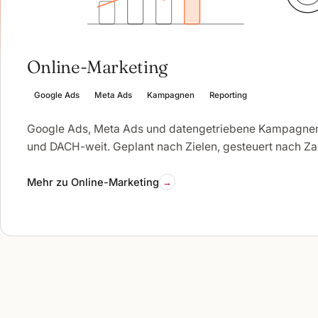
Online-Marketing
Google Ads
Meta Ads
Kampagnen
Reporting
Google Ads, Meta Ads und datengetriebene Kampagnen
und DACH-weit. Geplant nach Zielen, gesteuert nach Za
Mehr zu Online-Marketing