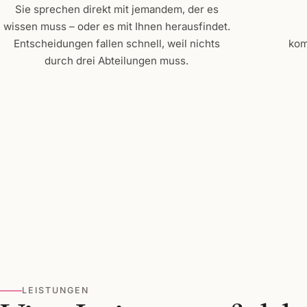
Sie sprechen direkt mit jemandem, der es
wissen muss – oder es mit Ihnen herausfindet.
Entscheidungen fallen schnell, weil nichts
kom
durch drei Abteilungen muss.
LEISTUNGEN