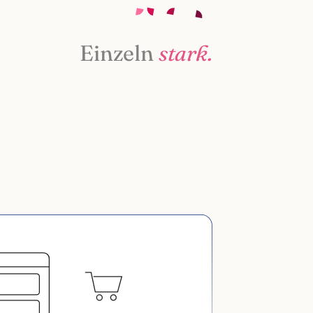
Einzeln
stark.