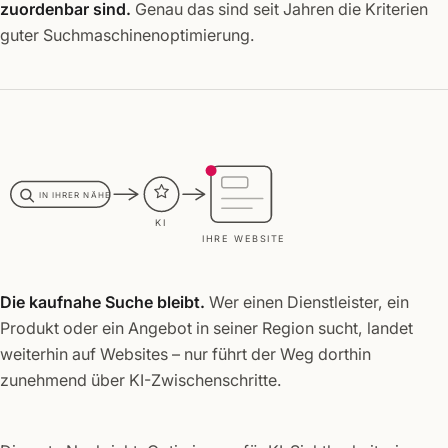
zuordenbar sind.
Genau das sind seit Jahren die Kriterien
guter Suchmaschinenoptimierung.
IN IHRER NÄHE
KI
IHRE WEBSITE
Die kaufnahe Suche bleibt.
Wer einen Dienstleister, ein
Produkt oder ein Angebot in seiner Region sucht, landet
weiterhin auf Websites – nur führt der Weg dorthin
zunehmend über KI-Zwischenschritte.