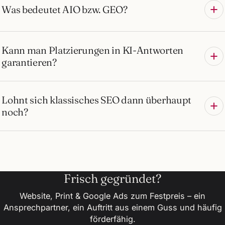
Was bedeutet AIO bzw. GEO?
Kann man Platzierungen in KI-Antworten
garantieren?
Lohnt sich klassisches SEO dann überhaupt
noch?
Frisch gegründet?
Website, Print & Google Ads zum Festpreis – ein
Ansprechpartner, ein Auftritt aus einem Guss und häufig
förderfähig.