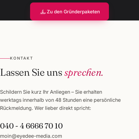
Zu den Gründerpaketen
KONTAKT
Lassen Sie uns
sprechen.
Schildern Sie kurz Ihr Anliegen – Sie erhalten
werktags innerhalb von 48 Stunden eine persönliche
Rückmeldung. Wer lieber direkt spricht:
040 - 4 6666 70 10
moin@eyedee-media.com