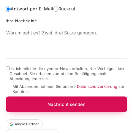
Antwort per E-Mail
Rückruf
Ihre Nachricht*
Ja, ich möchte die eyedee-News erhalten. Nur Wichtiges, kein
Gesabbel.
Sie erhalten zuerst eine Bestätigungsmail,
Abmeldung jederzeit.
Mit Absenden nehmen Sie unsere
Datenschutzerklärung
zur
Kenntnis.
Nachricht senden
Google Partner