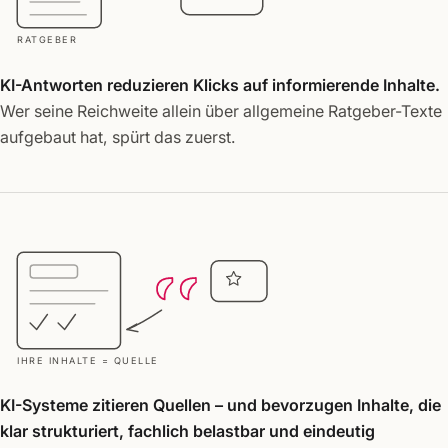
RATGEBER
KI-Antworten reduzieren Klicks auf informierende Inhalte.
Wer seine Reichweite allein über allgemeine Ratgeber-Texte
aufgebaut hat, spürt das zuerst.
IHRE INHALTE = QUELLE
KI-Systeme zitieren Quellen – und bevorzugen Inhalte, die
klar strukturiert, fachlich belastbar und eindeutig