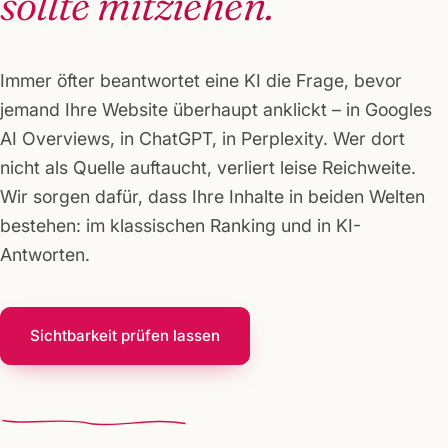
sollte mitziehen.
Immer öfter beantwortet eine KI die Frage, bevor
jemand Ihre Website überhaupt anklickt – in Googles
AI Overviews, in ChatGPT, in Perplexity. Wer dort
nicht als Quelle auftaucht, verliert leise Reichweite.
Wir sorgen dafür, dass Ihre Inhalte in beiden Welten
bestehen: im klassischen Ranking und in KI-
Antworten.
Sichtbarkeit prüfen lassen