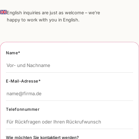
English inquiries are just as welcome – we’re
happy to work with you in English.
Name*
E-Mail-Adresse*
Telefonnummer
Wie möchten Sie kontaktiert werden?