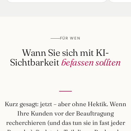
FÜR WEN
Wann Sie sich mit KI-
Sichtbarkeit
befassen sollten
Kurz gesagt: jetzt – aber ohne Hektik. Wenn
Ihre Kunden vor der Beauftragung
recherchieren (und das tun sie in fast jeder