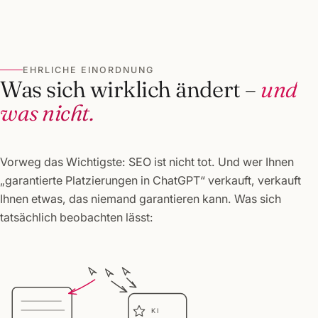
EHRLICHE EINORDNUNG
Was sich wirklich ändert –
und
was nicht.
Vorweg das Wichtigste: SEO ist nicht tot. Und wer Ihnen
„garantierte Platzierungen in ChatGPT“ verkauft, verkauft
Ihnen etwas, das niemand garantieren kann. Was sich
tatsächlich beobachten lässt:
KI