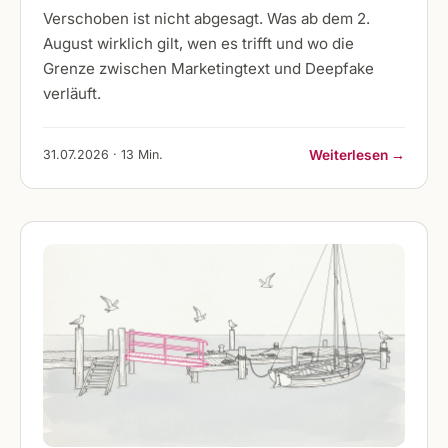
Verschoben ist nicht abgesagt. Was ab dem 2.
August wirklich gilt, wen es trifft und wo die
Grenze zwischen Marketingtext und Deepfake
verläuft.
31.07.2026 · 13 Min.
Weiterlesen →