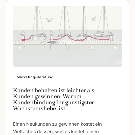
Marketing-Beratung
Kunden behalten ist leichter als
Kunden gewinnen: Warum
Kundenbindung Ihr günstigster
Wachstumshebel ist
Einen Neukunden zu gewinnen kostet ein
Vielfaches dessen, was es kostet, einen