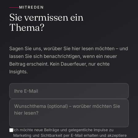
MITREDEN
Sie vermissen ein
Thema?
Sagen Sie uns, worüber Sie hier lesen möchten – und
lassen Sie sich benachrichtigen, wenn ein neuer
Beitrag erscheint. Kein Dauerfeuer, nur echte
Insights.
Ich möchte neue Beiträge und gelegentliche Impulse zu
Marketing und Sichtbarkeit per E-Mail erhalten und akzeptiere