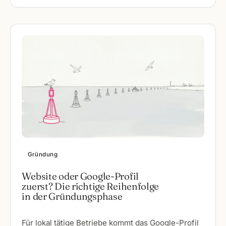
Gründung
Website oder Google-Profil
zuerst? Die richtige Reihenfolge
in der Gründungsphase
Für lokal tätige Betriebe kommt das Google-Profil