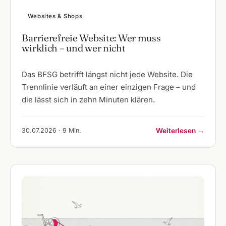
Websites & Shops
Barrierefreie Website: Wer muss
wirklich – und wer nicht
Das BFSG betrifft längst nicht jede Website. Die
Trennlinie verläuft an einer einzigen Frage – und
die lässt sich in zehn Minuten klären.
30.07.2026 · 9 Min.
Weiterlesen →