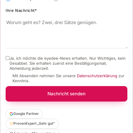
Ihre Nachricht*
Ja, ich möchte die eyedee-News erhalten. Nur Wichtiges, kein
Gesabbel.
Sie erhalten zuerst eine Bestätigungsmail,
Abmeldung jederzeit.
Mit Absenden nehmen Sie unsere
Datenschutzerklärung
zur
Kenntnis.
Nachricht senden
Google Partner
ProvenExpert „Sehr gut“