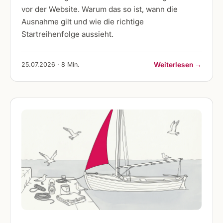
vor der Website. Warum das so ist, wann die
Ausnahme gilt und wie die richtige
Startreihenfolge aussieht.
25.07.2026 · 8 Min.
Weiterlesen →