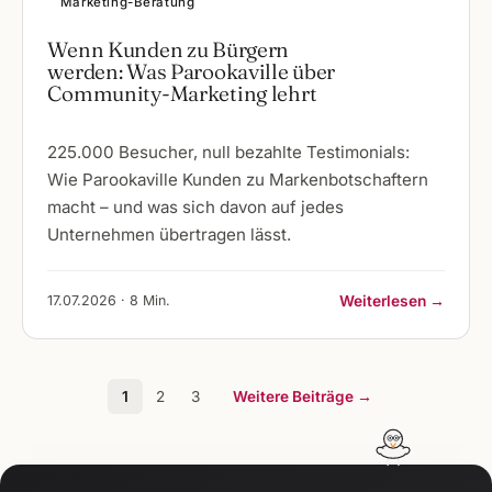
Marketing-Beratung
Wenn Kunden zu Bürgern
werden: Was Parookaville über
Community-Marketing lehrt
225.000 Besucher, null bezahlte Testimonials:
Wie Parookaville Kunden zu Markenbotschaftern
macht – und was sich davon auf jedes
Unternehmen übertragen lässt.
17.07.2026 · 8 Min.
Weiterlesen →
1
2
3
Weitere Beiträge →