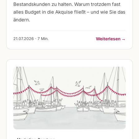
Bestandskunden zu halten. Warum trotzdem fast
alles Budget in die Akquise fließt – und wie Sie das
ändern.
21.07.2026 · 7 Min.
Weiterlesen →