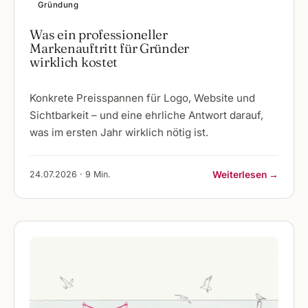
Gründung
Was ein professioneller
Markenauftritt für Gründer
wirklich kostet
Konkrete Preisspannen für Logo, Website und
Sichtbarkeit – und eine ehrliche Antwort darauf,
was im ersten Jahr wirklich nötig ist.
24.07.2026 · 9 Min.
Weiterlesen →