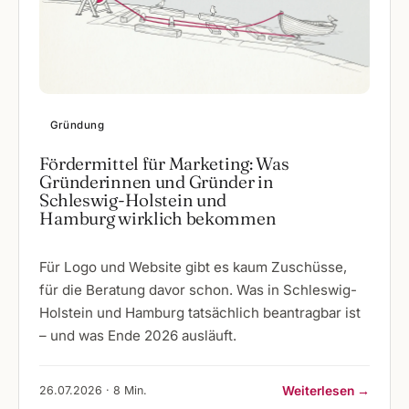
Gründung
Fördermittel für Marketing: Was
Gründerinnen und Gründer in
Schleswig-Holstein und
Hamburg wirklich bekommen
Für Logo und Website gibt es kaum Zuschüsse,
für die Beratung davor schon. Was in Schleswig-
Holstein und Hamburg tatsächlich beantragbar ist
– und was Ende 2026 ausläuft.
26.07.2026 · 8 Min.
Weiterlesen →