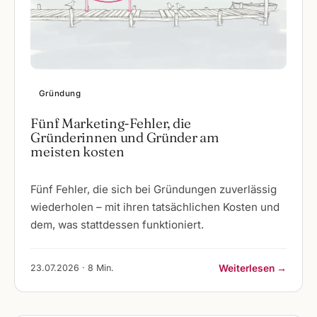
Gründung
Fünf Marketing-Fehler, die
Gründerinnen und Gründer am
meisten kosten
Fünf Fehler, die sich bei Gründungen zuverlässig
wiederholen – mit ihren tatsächlichen Kosten und
dem, was stattdessen funktioniert.
23.07.2026 · 8 Min.
Weiterlesen →