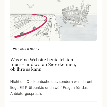
Websites & Shops
Was eine Website heute leisten
muss – und woran Sie erkennen,
ob Ihre es kann
Nicht die Optik entscheidet, sondern was darunter
liegt. Elf Prüfpunkte und zwölf Fragen für das
Anbietergespräch.