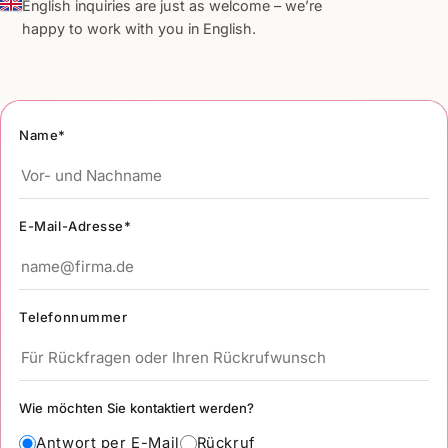
English inquiries are just as welcome – we’re
happy to work with you in English.
Name*
E-Mail-Adresse*
Telefonnummer
Wie möchten Sie kontaktiert werden?
Antwort per E-Mail
Rückruf