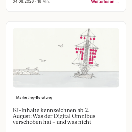
04.08.2026 · 16 Min.
Weiterlesen →
Marketing-Beratung
KI-Inhalte kennzeichnen ab 2.
August: Was der Digital Omnibus
verschoben hat – und was nicht