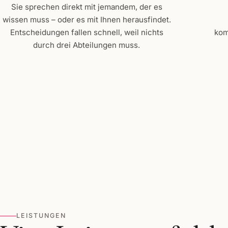
Sie sprechen direkt mit jemandem, der es
wissen muss – oder es mit Ihnen herausfindet.
Entscheidungen fallen schnell, weil nichts
kom
durch drei Abteilungen muss.
LEISTUNGEN