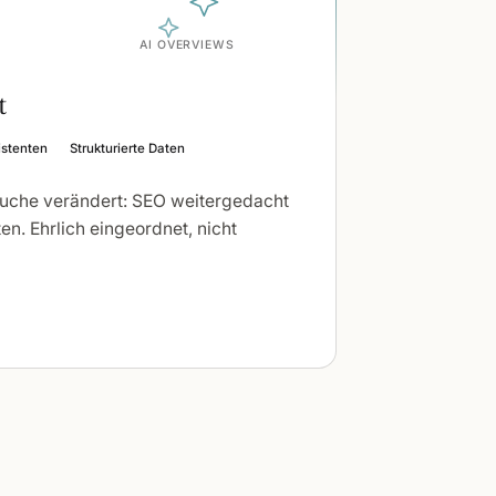
AI OVERVIEWS
t
istenten
Strukturierte Daten
Suche verändert: SEO weitergedacht
en. Ehrlich eingeordnet, nicht