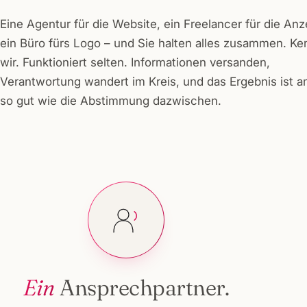
Eine Agentur für die Website, ein Freelancer für die Anz
ein Büro fürs Logo – und Sie halten alles zusammen. K
wir. Funktioniert selten. Informationen versanden,
Verantwortung wandert im Kreis, und das Ergebnis ist 
so gut wie die Abstimmung dazwischen.
Ein
Ansprechpartner.