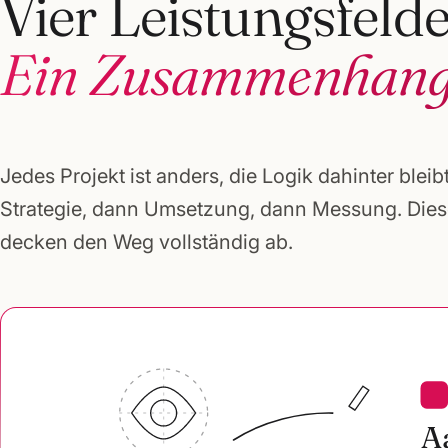
Vier Leistungsfelde
Ein Zusammenhang
Jedes Projekt ist anders, die Logik dahinter bleibt
Strategie, dann Umsetzung, dann Messung. Diese
decken den Weg vollständig ab.
A