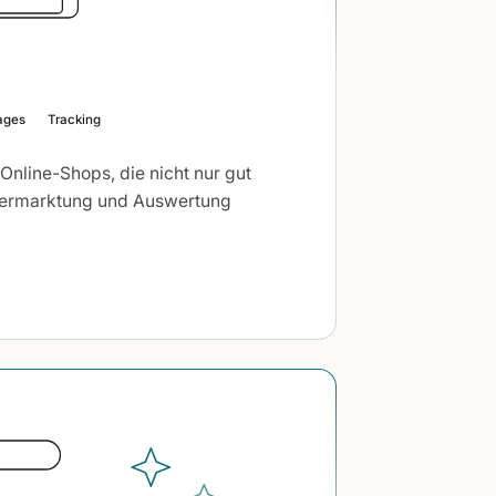
ages
Tracking
Online-Shops, die nicht nur gut
Vermarktung und Auswertung