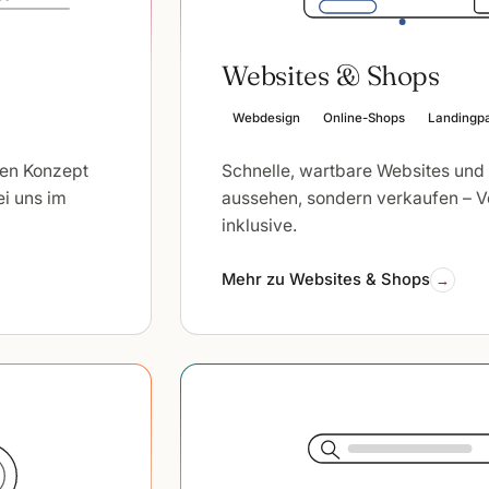
Websites & Shops
Webdesign
Online-Shops
Landingp
ten Konzept
Schnelle, wartbare Websites und 
ei uns im
aussehen, sondern verkaufen – 
inklusive.
Mehr zu Websites & Shops