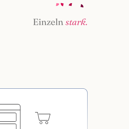
Einzeln
stark.