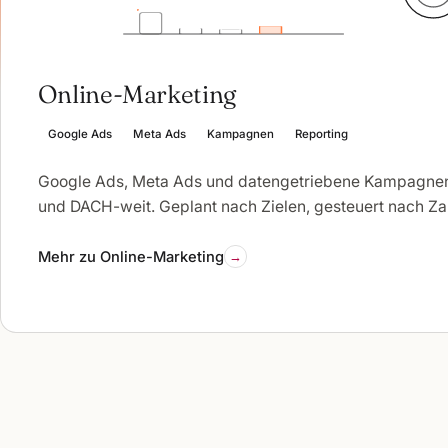
Online-Marketing
Google Ads
Meta Ads
Kampagnen
Reporting
Google Ads, Meta Ads und datengetriebene Kampagnen
und DACH-weit. Geplant nach Zielen, gesteuert nach Za
Mehr zu Online-Marketing