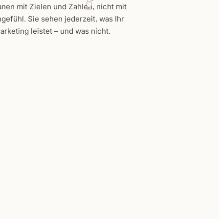
anen mit Zielen und Zahlen, nicht mit
gefühl. Sie sehen jederzeit, was Ihr
arketing leistet – und was nicht.