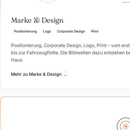
Marke & Design
Positionierung
Logo
Corporate Design
Print
Positionierung, Corporate Design, Logo, Print – vom ers
bis zur Fahrzeugflotte. Die Bildwelten dazu entstehen b
Haus.
Mehr zu Marke & Design