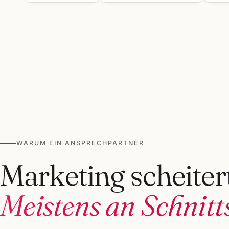
WARUM EIN ANSPRECHPARTNER
Marketing scheitert
Meistens an Schnitts