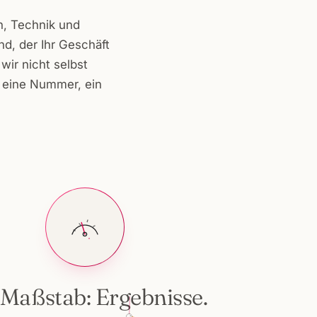
n, Technik und
d, der Ihr Geschäft
wir nicht selbst
: eine Nummer, ein
Maßstab: Ergebnisse.