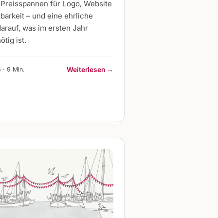
 Preisspannen für Logo, Website
barkeit – und eine ehrliche
arauf, was im ersten Jahr
ötig ist.
 · 9 Min.
Weiterlesen →