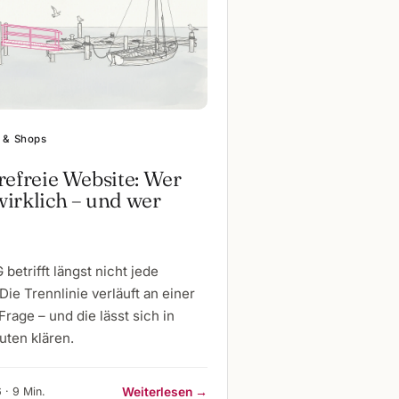
 & Shops
refreie Website: Wer
irklich – und wer
betrifft längst nicht jede
Die Trennlinie verläuft an einer
Frage – und die lässt sich in
uten klären.
 · 9 Min.
Weiterlesen →