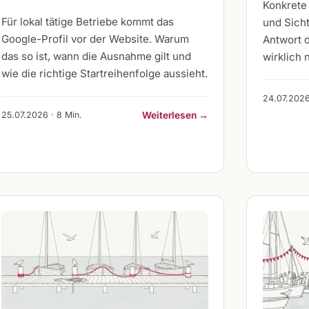
Konkrete
Für lokal tätige Betriebe kommt das
und Sicht
Google-Profil vor der Website. Warum
Antwort d
das so ist, wann die Ausnahme gilt und
wirklich n
wie die richtige Startreihenfolge aussieht.
24.07.2026
25.07.2026 · 8 Min.
Weiterlesen →