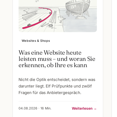
Websites & Shops
Was eine Website heute
leisten muss – und woran Sie
erkennen, ob Ihre es kann
Nicht die Optik entscheidet, sondern was
darunter liegt. Elf Prüfpunkte und zwölf
Fragen für das Anbietergespräch.
04.08.2026 · 16 Min.
Weiterlesen →