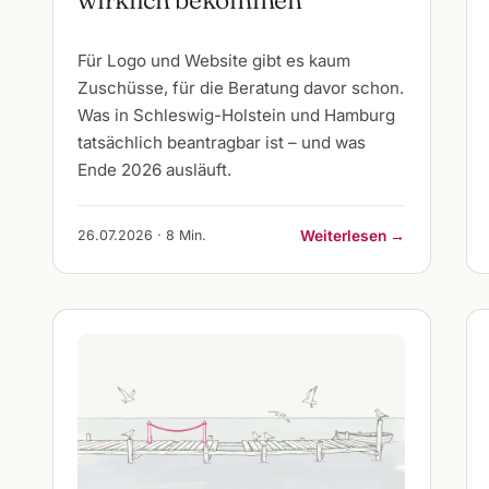
Für Logo und Website gibt es kaum
Zuschüsse, für die Beratung davor schon.
Was in Schleswig-Holstein und Hamburg
tatsächlich beantragbar ist – und was
Ende 2026 ausläuft.
26.07.2026 · 8 Min.
Weiterlesen →