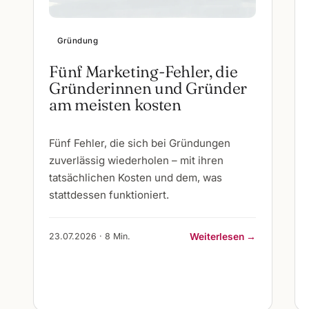
Gründung
Fünf Marketing-Fehler, die
Gründerinnen und Gründer
am meisten kosten
Fünf Fehler, die sich bei Gründungen
zuverlässig wiederholen – mit ihren
tatsächlichen Kosten und dem, was
stattdessen funktioniert.
23.07.2026 · 8 Min.
Weiterlesen →