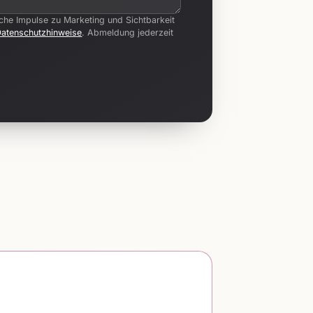
iche Impulse zu Marketing und Sichtbarkeit
Datenschutzhinweise
. Abmeldung jederzeit