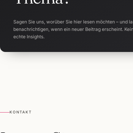
Sagen Sie uns, worüber Sie hier lesen möchten – und la
benachrichtigen, wenn ein neuer Beitrag erscheint. Kei
echte Insights.
KONTAKT