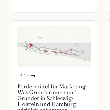
Gründung
Fördermittel für Marketing:
Was Gründerinnen und
Gründer in Schleswig-
Holstein und Hamburg
wirklich bekommen