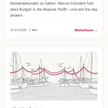
Bestandskunden zu halten. Warum trotzdem fast
alles Budget in die Akquise fließt – und wie Sie das
ändern.
21.07.2026 · 7 Min.
Weiterlesen →