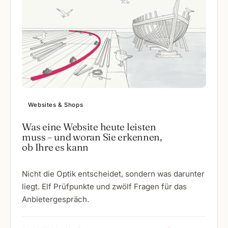
Websites & Shops
Was eine Website heute leisten
muss – und woran Sie erkennen,
ob Ihre es kann
Nicht die Optik entscheidet, sondern was darunter
liegt. Elf Prüfpunkte und zwölf Fragen für das
Anbietergespräch.