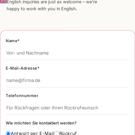
English inquiries are just as welcome – we’re
happy to work with you in English.
Name*
E-Mail-Adresse*
Telefonnummer
Wie möchten Sie kontaktiert werden?
Antwort per E-Mail
Rückruf