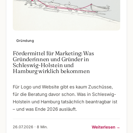
Gründung
Fördermittel für Marketing: Was
Gründerinnen und Gründer in
Schleswig-Holstein und
Hamburg wirklich bekommen
Für Logo und Website gibt es kaum Zuschüsse,
für die Beratung davor schon. Was in Schleswig-
Holstein und Hamburg tatsächlich beantragbar ist
– und was Ende 2026 ausläuft.
26.07.2026 · 8 Min.
Weiterlesen →