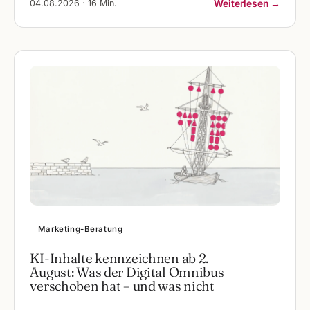
04.08.2026 · 16 Min.
Weiterlesen →
Marketing-Beratung
KI-Inhalte kennzeichnen ab 2.
August: Was der Digital Omnibus
verschoben hat – und was nicht