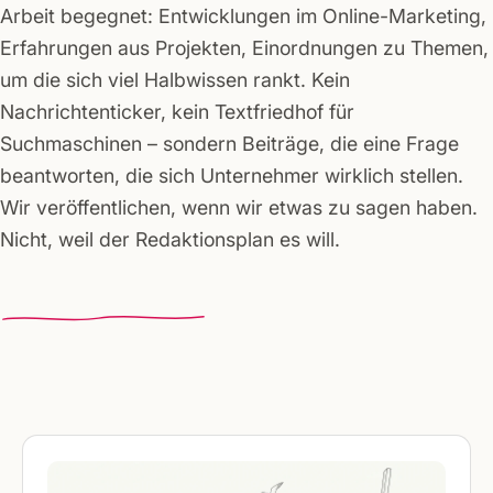
Arbeit begegnet: Entwicklungen im Online-Marketing,
Erfahrungen aus Projekten, Einordnungen zu Themen,
um die sich viel Halbwissen rankt. Kein
Nachrichtenticker, kein Textfriedhof für
Suchmaschinen – sondern Beiträge, die eine Frage
beantworten, die sich Unternehmer wirklich stellen.
Wir veröffentlichen, wenn wir etwas zu sagen haben.
Nicht, weil der Redaktionsplan es will.