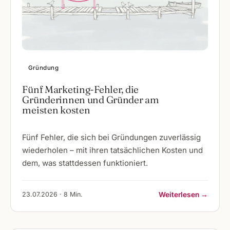
Gründung
Fünf Marketing-Fehler, die
Gründerinnen und Gründer am
meisten kosten
Fünf Fehler, die sich bei Gründungen zuverlässig
wiederholen – mit ihren tatsächlichen Kosten und
dem, was stattdessen funktioniert.
23.07.2026 · 8 Min.
Weiterlesen →