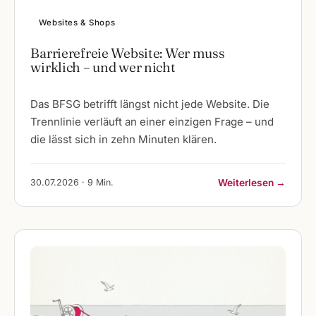
Websites & Shops
Barrierefreie Website: Wer muss
wirklich – und wer nicht
Das BFSG betrifft längst nicht jede Website. Die
Trennlinie verläuft an einer einzigen Frage – und
die lässt sich in zehn Minuten klären.
30.07.2026 · 9 Min.
Weiterlesen →