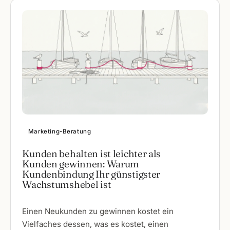
Marketing-Beratung
Kunden behalten ist leichter als
Kunden gewinnen: Warum
Kundenbindung Ihr günstigster
Wachstumshebel ist
Einen Neukunden zu gewinnen kostet ein
Vielfaches dessen, was es kostet, einen