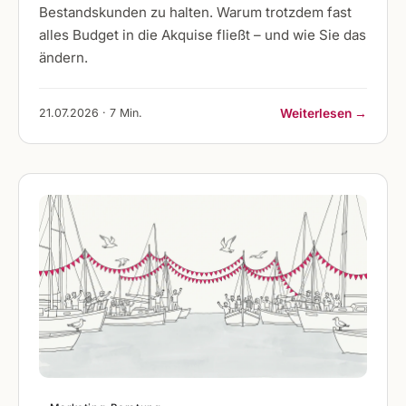
Bestandskunden zu halten. Warum trotzdem fast
alles Budget in die Akquise fließt – und wie Sie das
ändern.
21.07.2026 · 7 Min.
Weiterlesen →