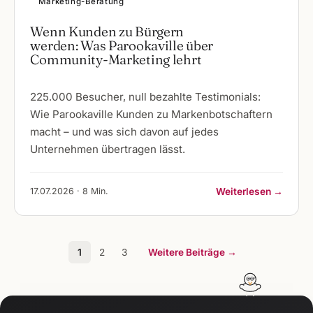
Marketing-Beratung
Wenn Kunden zu Bürgern
werden: Was Parookaville über
Community-Marketing lehrt
225.000 Besucher, null bezahlte Testimonials:
Wie Parookaville Kunden zu Markenbotschaftern
macht – und was sich davon auf jedes
Unternehmen übertragen lässt.
17.07.2026 · 8 Min.
Weiterlesen →
1
2
3
Weitere Beiträge →