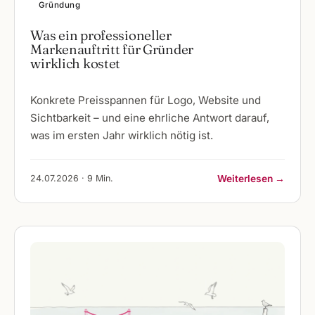
Gründung
Was ein professioneller
Markenauftritt für Gründer
wirklich kostet
Konkrete Preisspannen für Logo, Website und
Sichtbarkeit – und eine ehrliche Antwort darauf,
was im ersten Jahr wirklich nötig ist.
24.07.2026 · 9 Min.
Weiterlesen →