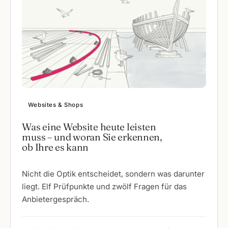
Websites & Shops
Was eine Website heute leisten
muss – und woran Sie erkennen,
ob Ihre es kann
Nicht die Optik entscheidet, sondern was darunter
liegt. Elf Prüfpunkte und zwölf Fragen für das
Anbietergespräch.