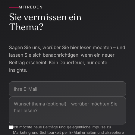
MITREDEN
Sie vermissen ein
Thema?
Sagen Sie uns, worüber Sie hier lesen möchten – und
lassen Sie sich benachrichtigen, wenn ein neuer
Beitrag erscheint. Kein Dauerfeuer, nur echte
Insights.
Ich möchte neue Beiträge und gelegentliche Impulse zu
Marketing und Sichtbarkeit per E-Mail erhalten und akzeptiere