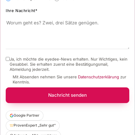
Ihre Nachricht*
Ja, ich möchte die eyedee-News erhalten. Nur Wichtiges, kein
Gesabbel.
Sie erhalten zuerst eine Bestätigungsmail,
Abmeldung jederzeit.
Mit Absenden nehmen Sie unsere
Datenschutzerklärung
zur
Kenntnis.
Nachricht senden
Google Partner
ProvenExpert „Sehr gut“