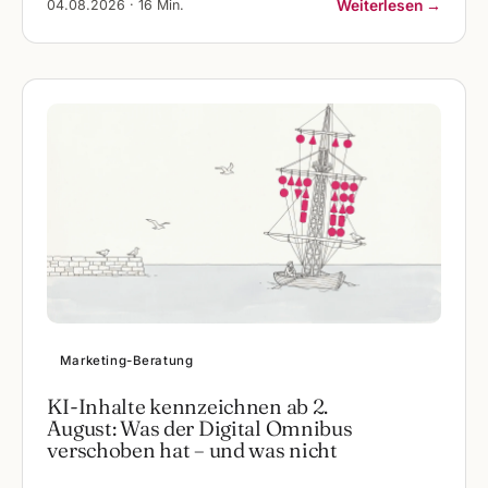
04.08.2026 · 16 Min.
Weiterlesen →
Marketing-Beratung
KI-Inhalte kennzeichnen ab 2.
August: Was der Digital Omnibus
verschoben hat – und was nicht