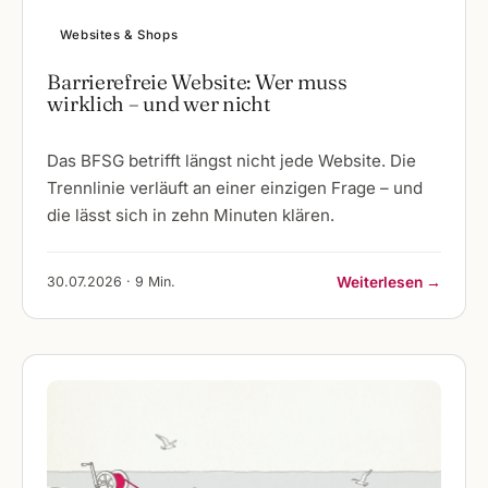
Websites & Shops
Barrierefreie Website: Wer muss
wirklich – und wer nicht
Das BFSG betrifft längst nicht jede Website. Die
Trennlinie verläuft an einer einzigen Frage – und
die lässt sich in zehn Minuten klären.
30.07.2026 · 9 Min.
Weiterlesen →