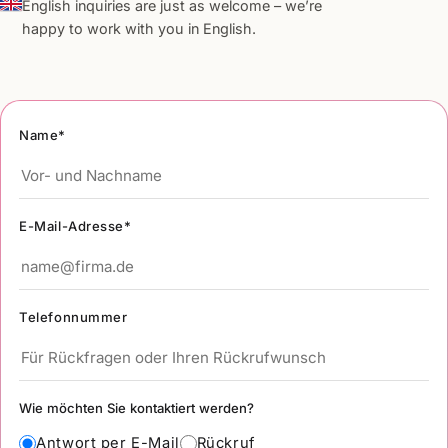
English inquiries are just as welcome – we’re
happy to work with you in English.
Name*
E-Mail-Adresse*
Telefonnummer
Wie möchten Sie kontaktiert werden?
Antwort per E-Mail
Rückruf