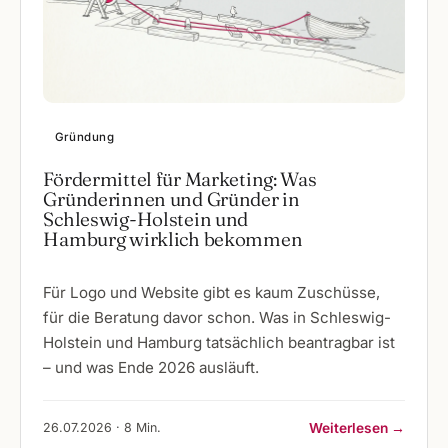
Gründung
Fördermittel für Marketing: Was
Gründerinnen und Gründer in
Schleswig-Holstein und
Hamburg wirklich bekommen
Für Logo und Website gibt es kaum Zuschüsse,
für die Beratung davor schon. Was in Schleswig-
Holstein und Hamburg tatsächlich beantragbar ist
– und was Ende 2026 ausläuft.
26.07.2026 · 8 Min.
Weiterlesen →