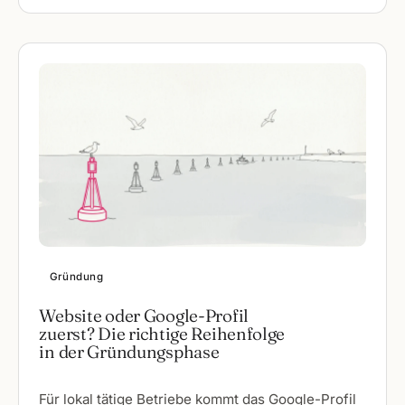
Gründung
Website oder Google-Profil
zuerst? Die richtige Reihenfolge
in der Gründungsphase
Für lokal tätige Betriebe kommt das Google-Profil