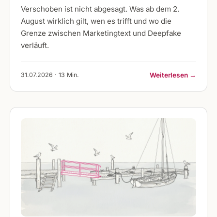
Verschoben ist nicht abgesagt. Was ab dem 2.
August wirklich gilt, wen es trifft und wo die
Grenze zwischen Marketingtext und Deepfake
verläuft.
31.07.2026 · 13 Min.
Weiterlesen →