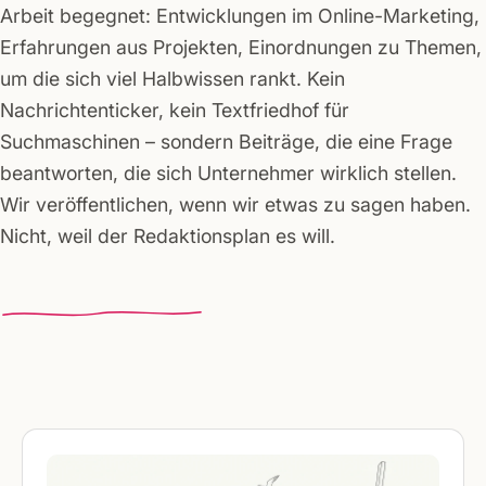
Arbeit begegnet: Entwicklungen im Online-Marketing,
Erfahrungen aus Projekten, Einordnungen zu Themen,
um die sich viel Halbwissen rankt. Kein
Nachrichtenticker, kein Textfriedhof für
Suchmaschinen – sondern Beiträge, die eine Frage
beantworten, die sich Unternehmer wirklich stellen.
Wir veröffentlichen, wenn wir etwas zu sagen haben.
Nicht, weil der Redaktionsplan es will.