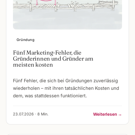
Gründung
Fünf Marketing-Fehler, die
Gründerinnen und Gründer am
meisten kosten
Fünf Fehler, die sich bei Gründungen zuverlässig
wiederholen – mit ihren tatsächlichen Kosten und
dem, was stattdessen funktioniert.
23.07.2026 · 8 Min.
Weiterlesen →