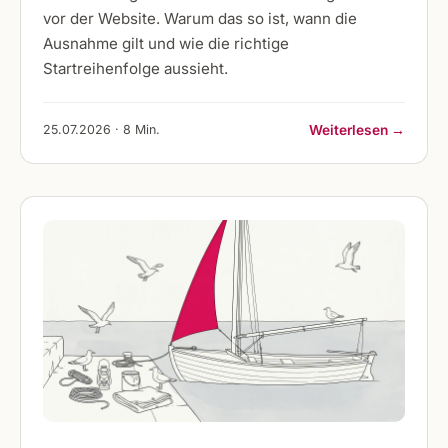
vor der Website. Warum das so ist, wann die
Ausnahme gilt und wie die richtige
Startreihenfolge aussieht.
25.07.2026 · 8 Min.
Weiterlesen →