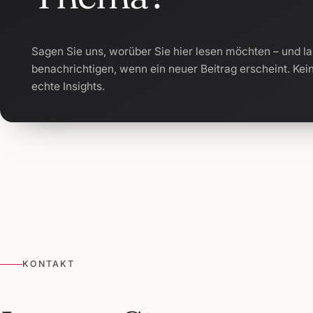
Sagen Sie uns, worüber Sie hier lesen möchten – und la
benachrichtigen, wenn ein neuer Beitrag erscheint. Kei
echte Insights.
KONTAKT