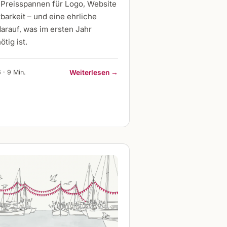
 Preisspannen für Logo, Website
barkeit – und eine ehrliche
arauf, was im ersten Jahr
ötig ist.
 · 9 Min.
Weiterlesen →