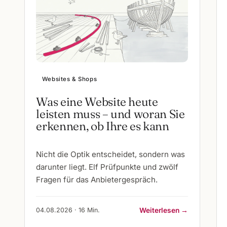
Websites & Shops
Was eine Website heute
leisten muss – und woran Sie
erkennen, ob Ihre es kann
Nicht die Optik entscheidet, sondern was
darunter liegt. Elf Prüfpunkte und zwölf
Fragen für das Anbietergespräch.
04.08.2026 · 16 Min.
Weiterlesen →