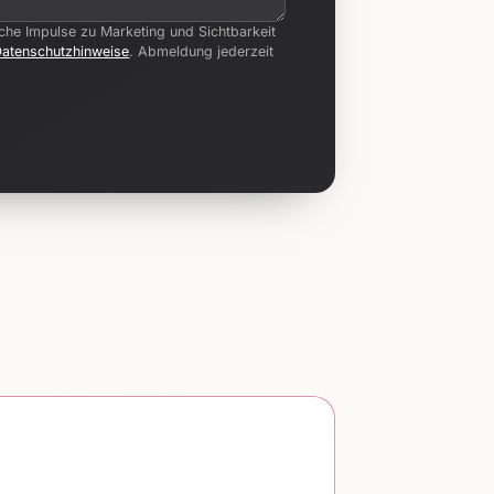
iche Impulse zu Marketing und Sichtbarkeit
Datenschutzhinweise
. Abmeldung jederzeit