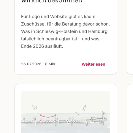
Für Logo und Website gibt es kaum
Zuschüsse, für die Beratung davor schon.
Was in Schleswig-Holstein und Hamburg
tatsächlich beantragbar ist – und was
Ende 2026 ausläuft.
26.07.2026 · 8 Min.
Weiterlesen →