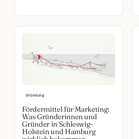
Gründung
Fördermittel für Marketing:
Was Gründerinnen und
Gründer in Schleswig-
Holstein und Hamburg
wirklich bekommen