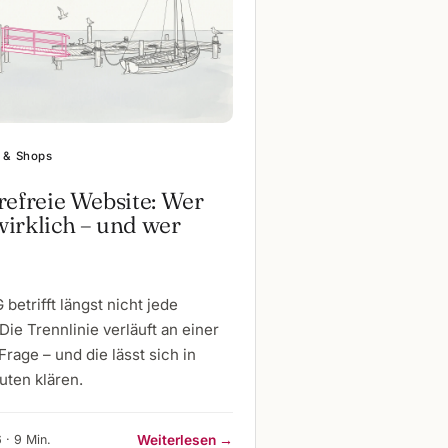
 & Shops
refreie Website: Wer
irklich – und wer
betrifft längst nicht jede
Die Trennlinie verläuft an einer
Frage – und die lässt sich in
uten klären.
 · 9 Min.
Weiterlesen →