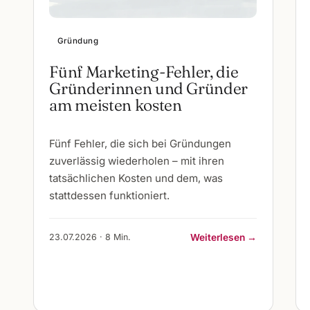
Gründung
Fünf Marketing-Fehler, die
Gründerinnen und Gründer
am meisten kosten
Fünf Fehler, die sich bei Gründungen
zuverlässig wiederholen – mit ihren
tatsächlichen Kosten und dem, was
stattdessen funktioniert.
23.07.2026 · 8 Min.
Weiterlesen →