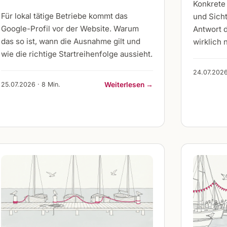
Konkrete
Für lokal tätige Betriebe kommt das
und Sicht
Google-Profil vor der Website. Warum
Antwort d
das so ist, wann die Ausnahme gilt und
wirklich n
wie die richtige Startreihenfolge aussieht.
24.07.2026
25.07.2026 · 8 Min.
Weiterlesen →