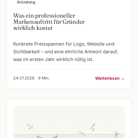
Gründung
Was ein professioneller
Markenauftritt für Gründer
wirklich kostet
Konkrete Preisspannen für Logo, Website und
Sichtbarkeit – und eine ehrliche Antwort darauf,
was im ersten Jahr wirklich nötig ist.
24.07.2026 · 9 Min.
Weiterlesen →