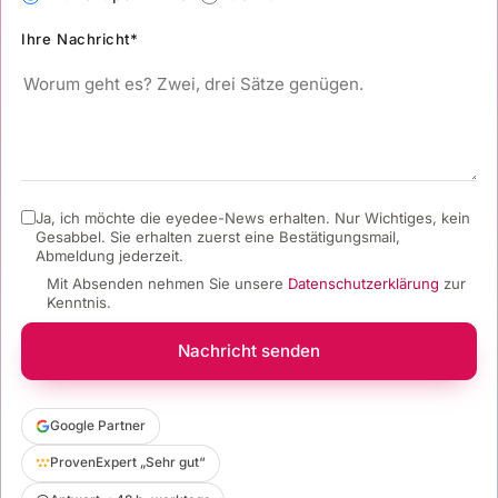
Ihre Nachricht*
Ja, ich möchte die eyedee-News erhalten. Nur Wichtiges, kein
Gesabbel.
Sie erhalten zuerst eine Bestätigungsmail,
Abmeldung jederzeit.
Mit Absenden nehmen Sie unsere
Datenschutzerklärung
zur
Kenntnis.
Nachricht senden
Google Partner
ProvenExpert „Sehr gut“