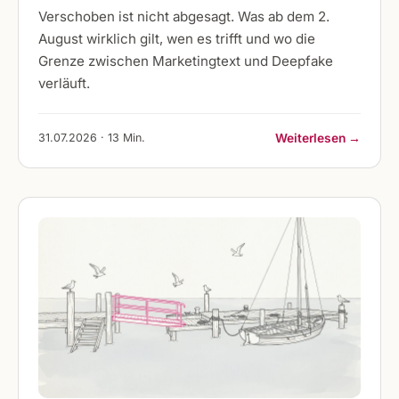
Verschoben ist nicht abgesagt. Was ab dem 2.
August wirklich gilt, wen es trifft und wo die
Grenze zwischen Marketingtext und Deepfake
verläuft.
31.07.2026 · 13 Min.
Weiterlesen →