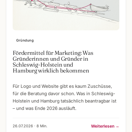
Gründung
Fördermittel für Marketing: Was
Gründerinnen und Gründer in
Schleswig-Holstein und
Hamburg wirklich bekommen
Für Logo und Website gibt es kaum Zuschüsse,
für die Beratung davor schon. Was in Schleswig-
Holstein und Hamburg tatsächlich beantragbar ist
– und was Ende 2026 ausläuft.
26.07.2026 · 8 Min.
Weiterlesen →