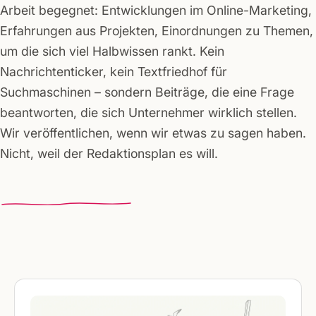
Arbeit begegnet: Entwicklungen im Online-Marketing,
Erfahrungen aus Projekten, Einordnungen zu Themen,
um die sich viel Halbwissen rankt. Kein
Nachrichtenticker, kein Textfriedhof für
Suchmaschinen – sondern Beiträge, die eine Frage
beantworten, die sich Unternehmer wirklich stellen.
Wir veröffentlichen, wenn wir etwas zu sagen haben.
Nicht, weil der Redaktionsplan es will.