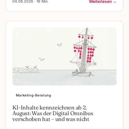
04.08.2026 · 16 Min.
Weiterlesen →
Marketing-Beratung
KI-Inhalte kennzeichnen ab 2.
August: Was der Digital Omnibus
verschoben hat – und was nicht