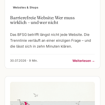
Websites & Shops
Barrierefreie Website: Wer muss
wirklich – und wer nicht
Das BFSG betrifft längst nicht jede Website. Die
Trennlinie verläuft an einer einzigen Frage – und
die lässt sich in zehn Minuten klären.
30.07.2026 · 9 Min.
Weiterlesen →