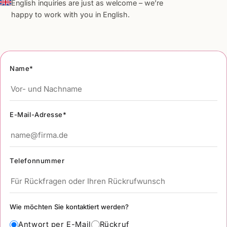
English inquiries are just as welcome – we’re
happy to work with you in English.
Name*
E-Mail-Adresse*
Telefonnummer
Wie möchten Sie kontaktiert werden?
Antwort per E-Mail
Rückruf