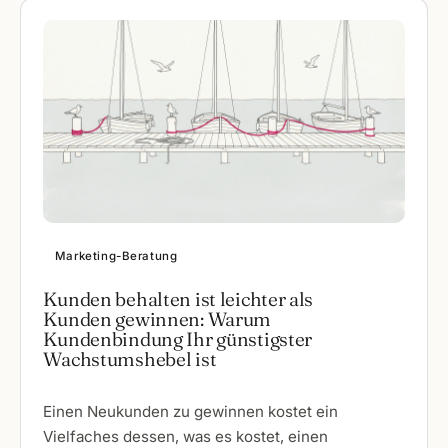
Marketing-Beratung
Kunden behalten ist leichter als
Kunden gewinnen: Warum
Kundenbindung Ihr günstigster
Wachstumshebel ist
Einen Neukunden zu gewinnen kostet ein
Vielfaches dessen, was es kostet, einen