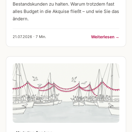
Bestandskunden zu halten. Warum trotzdem fast
alles Budget in die Akquise fließt – und wie Sie das
ändern.
21.07.2026 · 7 Min.
Weiterlesen →