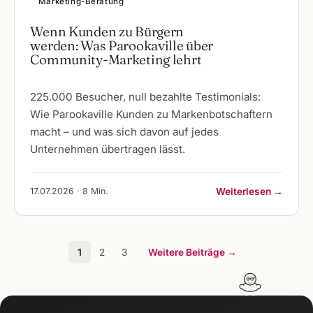
Marketing-Beratung
Wenn Kunden zu Bürgern
werden: Was Parookaville über
Community-Marketing lehrt
225.000 Besucher, null bezahlte Testimonials:
Wie Parookaville Kunden zu Markenbotschaftern
macht – und was sich davon auf jedes
Unternehmen übertragen lässt.
17.07.2026 · 8 Min.
Weiterlesen →
1
2
3
Weitere Beiträge →