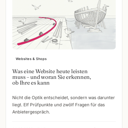
Websites & Shops
Was eine Website heute leisten
muss – und woran Sie erkennen,
ob Ihre es kann
Nicht die Optik entscheidet, sondern was darunter
liegt. Elf Prüfpunkte und zwölf Fragen für das
Anbietergespräch.