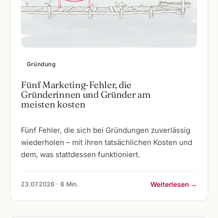
Gründung
Fünf Marketing-Fehler, die
Gründerinnen und Gründer am
meisten kosten
Fünf Fehler, die sich bei Gründungen zuverlässig
wiederholen – mit ihren tatsächlichen Kosten und
dem, was stattdessen funktioniert.
23.07.2026 · 8 Min.
Weiterlesen →