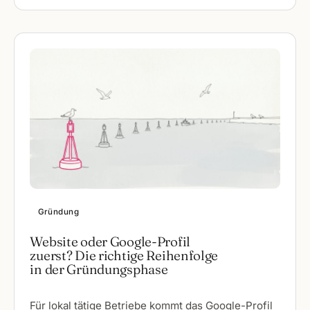
Gründung
Website oder Google-Profil
zuerst? Die richtige Reihenfolge
in der Gründungsphase
Für lokal tätige Betriebe kommt das Google-Profil