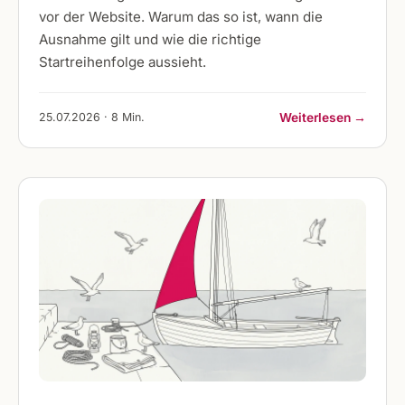
vor der Website. Warum das so ist, wann die
Ausnahme gilt und wie die richtige
Startreihenfolge aussieht.
25.07.2026 · 8 Min.
Weiterlesen →