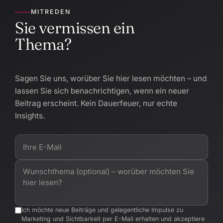
MITREDEN
Sie vermissen ein
Thema?
Sagen Sie uns, worüber Sie hier lesen möchten – und
lassen Sie sich benachrichtigen, wenn ein neuer
Beitrag erscheint. Kein Dauerfeuer, nur echte
Insights.
Ich möchte neue Beiträge und gelegentliche Impulse zu
Marketing und Sichtbarkeit per E-Mail erhalten und akzeptiere