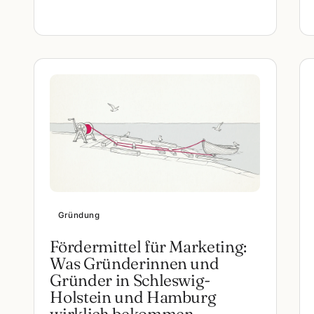
Gründung
Fördermittel für Marketing:
Was Gründerinnen und
Gründer in Schleswig-
Holstein und Hamburg
wirklich bekommen