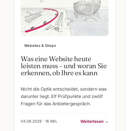
Websites & Shops
Was eine Website heute
leisten muss – und woran Sie
erkennen, ob Ihre es kann
Nicht die Optik entscheidet, sondern was
darunter liegt. Elf Prüfpunkte und zwölf
Fragen für das Anbietergespräch.
04.08.2026 · 16 Min.
Weiterlesen →