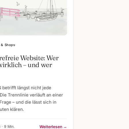
 & Shops
refreie Website: Wer
irklich – und wer
betrifft längst nicht jede
Die Trennlinie verläuft an einer
Frage – und die lässt sich in
uten klären.
 · 9 Min.
Weiterlesen →