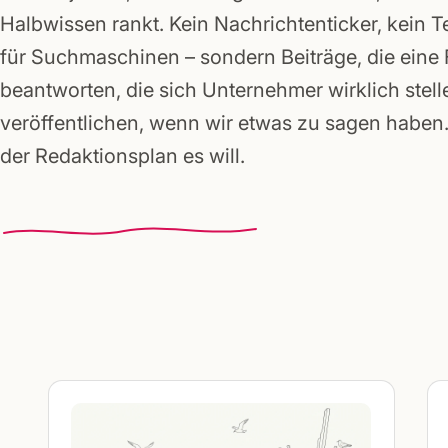
Gründerpakete
Halbwissen rankt. Kein Nachrichtenticker, kein T
für Suchmaschinen – sondern Beiträge, die eine
beantworten, die sich Unternehmer wirklich stell
veröffentlichen, wenn wir etwas zu sagen haben. 
der Redaktionsplan es will.