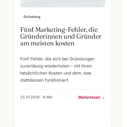
Gründung
Fünf Marketing-Fehler, die
Gründerinnen und Gründer
am meisten kosten
Fünf Fehler, die sich bei Gründungen
zuverlässig wiederholen – mit ihren
tatsächlichen Kosten und dem, was
stattdessen funktioniert.
23.07.2026 · 8 Min.
Weiterlesen →