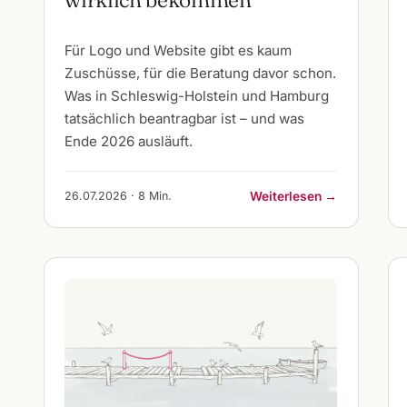
Für Logo und Website gibt es kaum
Zuschüsse, für die Beratung davor schon.
Was in Schleswig-Holstein und Hamburg
tatsächlich beantragbar ist – und was
Ende 2026 ausläuft.
26.07.2026 · 8 Min.
Weiterlesen →